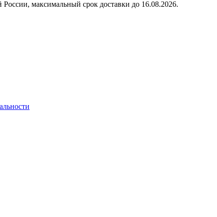
 России, максимальный срок доставки до
16.08.2026.
альности