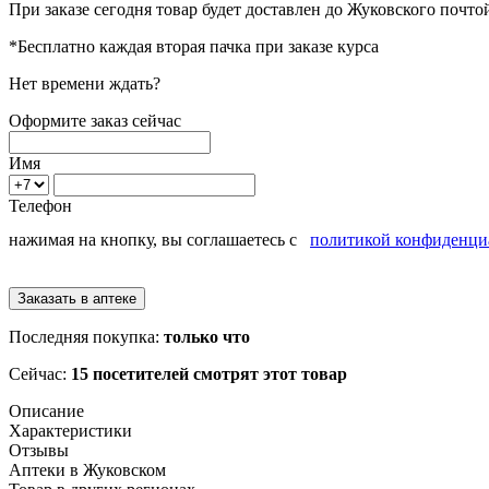
При заказе сегодня товар будет доставлен
до Жуковского
почтой
*Бесплатно каждая вторая пачка при заказе курса
Нет времени ждать?
Оформите заказ сейчас
Имя
Телефон
нажимая на кнопку, вы соглашаетесь с
политикой конфиденци
Последняя покупка:
только что
Сейчас:
15 посетителей смотрят этот товар
Описание
Характеристики
Отзывы
Аптеки в Жуковском