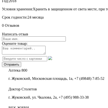
Год:
2018
Условия хранения:
Хранить в защищенном от света месте, при т
Срок годности:
24 месяца
0 Отзывов
Написать отзыв
Оцените товар:
Аптека 800
г. Жуковский, Московская площадь, 1а, +7 (49848) 7-85-52
Доктор Столетов
г. Жуковский, ул. Чкалова, 2а, +7 (495) 988-33-38
ВЕК ЖИВИ