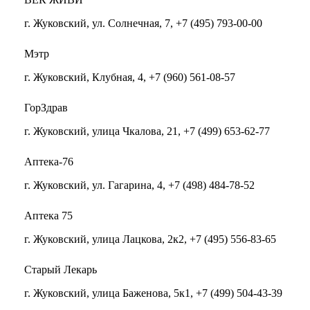
г. Жуковский, ул. Солнечная, 7, +7 (495) 793-00-00
Мэтр
г. Жуковский, Клубная, 4, +7 (960) 561-08-57
ГорЗдрав
г. Жуковский, улица Чкалова, 21, +7 (499) 653-62-77
Аптека-76
г. Жуковский, ул. Гагарина, 4, +7 (498) 484-78-52
Аптека 75
г. Жуковский, улица Лацкова, 2к2, +7 (495) 556-83-65
Старый Лекарь
г. Жуковский, улица Баженова, 5к1, +7 (499) 504-43-39