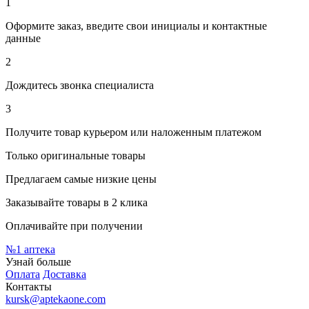
1
Оформите заказ, введите свои инициалы и контактные
данные
2
Дождитесь звонка специалиста
3
Получите товар курьером или наложенным платежом
Только оригинальные товары
Предлагаем самые низкие цены
Заказывайте товары в 2 клика
Оплачивайте при получении
№1
аптека
Узнай больше
Оплата
Доставка
Контакты
kursk@aptekaone.com