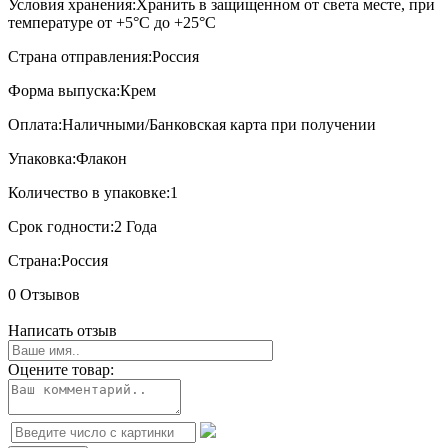
Условия хранения:
Хранить в защищенном от света месте, при
температуре от +5°С до +25°С
Страна отправления:
Россия
Форма выпуска:
Крем
Оплата:
Наличными/Банковская карта при получении
Упаковка:
Флакон
Количество в упаковке:
1
Срок годности:
2 Года
Страна:
Россия
0 Отзывов
Написать отзыв
Оцените товар: