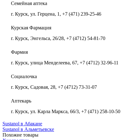
Семейная аптека
г. Курск, ул. Герцена, 1, +7 (471) 239-25-46
Курская Фармация
г. Курск, Энгельса, 26/28, +7 (4712) 54-81-70
Фармия
г. Курск, улица Менделеева, 67, +7 (4712) 32-96-11
Социалочка
г. Курск, Садовая, 28, +7 (4712) 73-31-07
Аптекарь
г. Курск, ул. Карла Маркса, 66/3, +7 (471) 258-10-50
Sustanol в Абакане
Sustanol в Альметьевске
Похожие товары