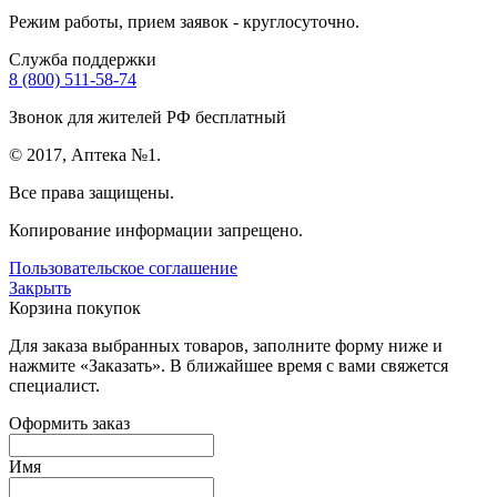
Режим работы, прием заявок - круглосуточно.
Служба поддержки
8 (800) 511-58-74
Звонок для жителей РФ бесплатный
© 2017, Аптека №1.
Все права защищены.
Копирование информации запрещено.
Пользовательское соглашение
Закрыть
Корзина покупок
Для заказа выбранных товаров, заполните форму ниже и
нажмите «Заказать». В ближайшее время с вами свяжется
специалист.
Оформить заказ
Имя