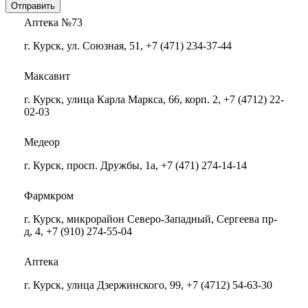
Аптека №73
г. Курск, ул. Союзная, 51, +7 (471) 234-37-44
Максавит
г. Курск, улица Карла Маркса, 66, корп. 2, +7 (4712) 22-
02-03
Медеор
г. Курск, просп. Дружбы, 1а, +7 (471) 274-14-14
Фармкром
г. Курск, микрорайон Северо-Западный, Сергеева пр-
д, 4, +7 (910) 274-55-04
Аптека
г. Курск, улица Дзержинского, 99, +7 (4712) 54-63-30