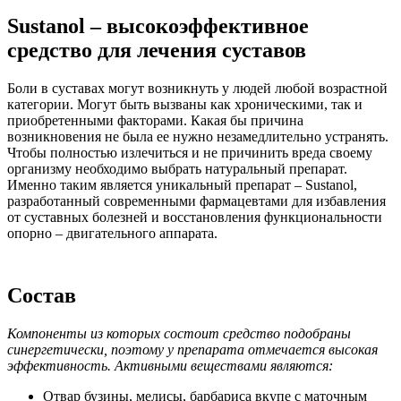
Sustanol – высокоэффективное
средство для лечения суставов
Боли в суставах могут возникнуть у людей любой возрастной
категории. Могут быть вызваны как хроническими, так и
приобретенными факторами. Какая бы причина
возникновения не была ее нужно незамедлительно устранять.
Чтобы полностью излечиться и не причинить вреда своему
организму необходимо выбрать натуральный препарат.
Именно таким является уникальный препарат – Sustanol,
разработанный современными фармацевтами для избавления
от суставных болезней и восстановления функциональности
опорно – двигательного аппарата.
Состав
Компоненты из которых состоит средство подобраны
синергетически, поэтому у препарата отмечается высокая
эффективность. Активными веществами являются:
Отвар бузины, мелисы, барбариса вкупе с маточным