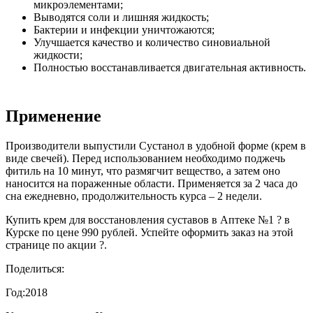
микроэлементами;
Выводятся соли и лишняя жидкость;
Бактерии и инфекции уничтожаются;
Улучшается качество и количество синовиальной
жидкости;
Полностью восстанавливается двигательная активность.
Применение
Производители выпустили Сустанол в удобной форме (крем в
виде свечей). Перед использованием необходимо поджечь
фитиль на 10 минут, что размягчит вещество, а затем оно
наносится на пораженные области. Применяется за 2 часа до
сна ежедневно, продолжительность курса – 2 недели.
Купить крем для восстановления суставов в Аптеке №1 ? в
Курске по цене 990 рублей. Успейте оформить заказ на этой
странице по акции ?.
Поделиться:
Год:
2018