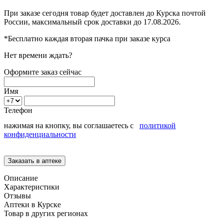
При заказе сегодня товар будет доставлен
до Курска
почтой
России, максимальный срок доставки до
17.08.2026.
*Бесплатно каждая вторая пачка при заказе курса
Нет времени ждать?
Оформите заказ сейчас
Имя
Телефон
нажимая на кнопку, вы соглашаетесь с
политикой
конфиденциальности
Описание
Характеристики
Отзывы
Аптеки в Курске
Товар в других регионах