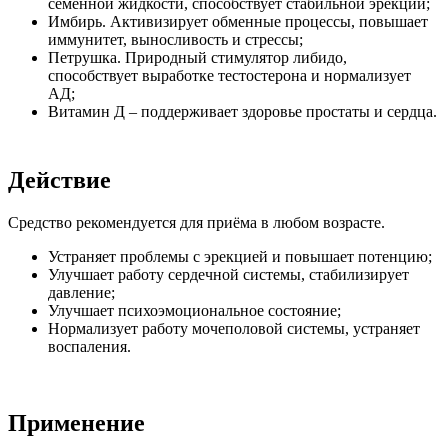
семенной жидкости, способствует стабильной эрекции;
Имбирь. Активизирует обменные процессы, повышает
иммунитет, выносливость и стрессы;
Петрушка. Природный стимулятор либидо,
способствует выработке тестостерона и нормализует
АД;
Витамин Д – поддерживает здоровье простаты и сердца.
Действие
Средство рекомендуется для приёма в любом возрасте.
Устраняет проблемы с эрекцией и повышает потенцию;
Улучшает работу сердечной системы, стабилизирует
давление;
Улучшает психоэмоциональное состояние;
Нормализует работу мочеполовой системы, устраняет
воспаления.
Применение