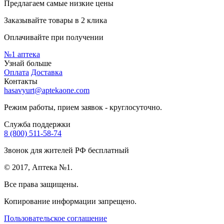
Предлагаем самые низкие цены
Заказывайте товары в 2 клика
Оплачивайте при получении
№1
аптека
Узнай больше
Оплата
Доставка
Контакты
hasavyurt@aptekaone.com
Режим работы, прием заявок - круглосуточно.
Служба поддержки
8 (800) 511-58-74
Звонок для жителей РФ бесплатный
© 2017, Аптека №1.
Все права защищены.
Копирование информации запрещено.
Пользовательское соглашение