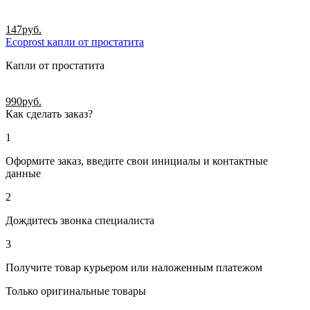
147
руб.
Ecoprost капли от простатита
Капли от простатита
990
руб.
Как сделать заказ?
1
Оформите заказ, введите свои инициалы и контактные
данные
2
Дождитесь звонка специалиста
3
Получите товар курьером или наложенным платежом
Только оригинальные товары