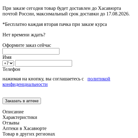
При заказе сегодня товар будет доставлен
до Хасавюрта
почтой России, максимальный срок доставки до
17.08.2026.
*Бесплатно каждая вторая пачка при заказе курса
Нет времени ждать?
Оформите заказ сейчас
Имя
Телефон
нажимая на кнопку, вы соглашаетесь с
политикой
конфиденциальности
Описание
Характеристики
Отзывы
Аптеки в Хасавюрте
Товар в других регионах