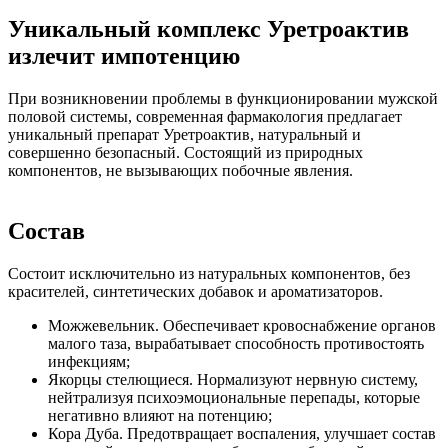
Уникальный комплекс Уретроактив
излечит импотенцию
При возникновении проблемы в функционировании мужской
половой системы, современная фармакология предлагает
уникальный препарат Уретроактив, натуральный и
совершенно безопасный. Состоящий из природных
компонентов, не вызывающих побочные явления.
Состав
Состоит исключительно из натуральных компонентов, без
красителей, синтетических добавок и ароматизаторов.
Можжевельник. Обеспечивает кровоснабжение органов
малого таза, вырабатывает способность противостоять
инфекциям;
Якорцы стелющиеся. Нормализуют нервную систему,
нейтрализуя психоэмоциональные перепады, которые
негативно влияют на потенцию;
Кора Дуба. Предотвращает воспаления, улучшает состав