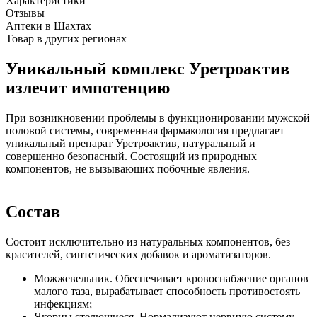
Характеристики
Отзывы
Аптеки в Шахтах
Товар в других регионах
Уникальный комплекс Уретроактив
излечит импотенцию
При возникновении проблемы в функционировании мужской
половой системы, современная фармакология предлагает
уникальный препарат Уретроактив, натуральный и
совершенно безопасный. Состоящий из природных
компонентов, не вызывающих побочные явления.
Состав
Состоит исключительно из натуральных компонентов, без
красителей, синтетических добавок и ароматизаторов.
Можжевельник. Обеспечивает кровоснабжение органов
малого таза, вырабатывает способность противостоять
инфекциям;
Якорцы стелющиеся. Нормализуют нервную систему,