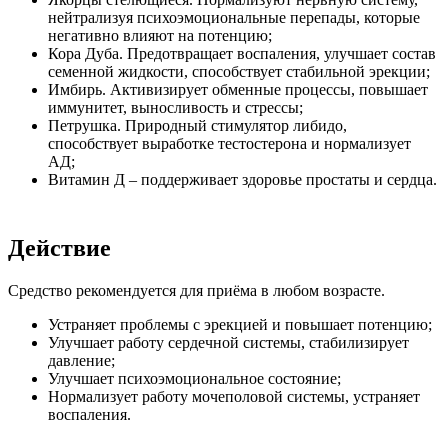
нейтрализуя психоэмоциональные перепады, которые
негативно влияют на потенцию;
Кора Дуба. Предотвращает воспаления, улучшает состав
семенной жидкости, способствует стабильной эрекции;
Имбирь. Активизирует обменные процессы, повышает
иммунитет, выносливость и стрессы;
Петрушка. Природный стимулятор либидо,
способствует выработке тестостерона и нормализует
АД;
Витамин Д – поддерживает здоровье простаты и сердца.
Действие
Средство рекомендуется для приёма в любом возрасте.
Устраняет проблемы с эрекцией и повышает потенцию;
Улучшает работу сердечной системы, стабилизирует
давление;
Улучшает психоэмоциональное состояние;
Нормализует работу мочеполовой системы, устраняет
воспаления.