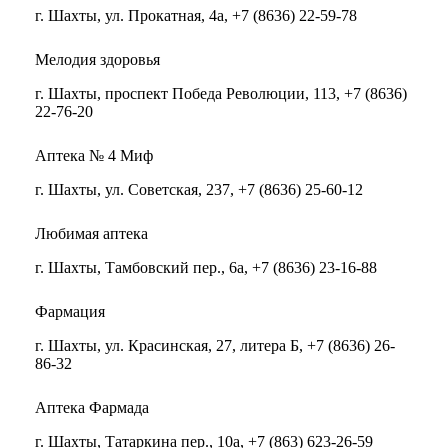
г. Шахты, ул. Прокатная, 4а, +7 (8636) 22-59-78
Мелодия здоровья
г. Шахты, проспект Победа Революции, 113, +7 (8636)
22-76-20
Аптека № 4 Миф
г. Шахты, ул. Советская, 237, +7 (8636) 25-60-12
Любимая аптека
г. Шахты, Тамбовский пер., 6а, +7 (8636) 23-16-88
Фармация
г. Шахты, ул. Красинская, 27, литера Б, +7 (8636) 26-
86-32
Аптека Фармада
г. Шахты, Татаркина пер., 10а, +7 (863) 623-26-59