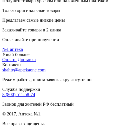
Получите товар курьером или наложенным платежом
Только оригинальные товары
Предлагаем самые низкие цены
Заказывайте товары в 2 клика
Оплачивайте при получении
№1
аптека
Узнай больше
Оплата
Доставка
Контакты
shahty@aptekaone.com
Режим работы, прием заявок - круглосуточно.
Служба поддержки
8 (800) 511-58-74
Звонок для жителей РФ бесплатный
© 2017, Аптека №1.
Все права защищены.