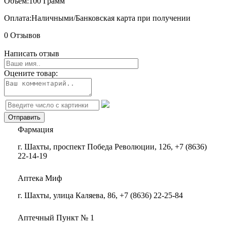
Объем:
100 Грамм
Оплата:
Наличными/Банковская карта при получении
0 Отзывов
Написать отзыв
Оцените товар:
Фармация
г. Шахты, проспект Победа Революции, 126, +7 (8636)
22-14-19
Аптека Миф
г. Шахты, улица Каляева, 86, +7 (8636) 22-25-84
Аптечный Пункт № 1