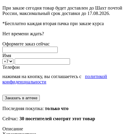
При заказе сегодня товар будет доставлен
до Шахт
почтой
России, максимальный срок доставки до
17.08.2026.
*Бесплатно каждая вторая пачка при заказе курса
Нет времени ждать?
Оформите заказ сейчас
Имя
Телефон
нажимая на кнопку, вы соглашаетесь с
политикой
конфиденциальности
Последняя покупка:
только что
Сейчас:
30 посетителей смотрят этот товар
Описание