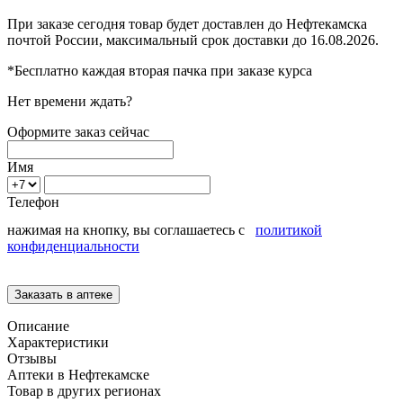
При заказе сегодня товар будет доставлен
до Нефтекамска
почтой России, максимальный срок доставки до
16.08.2026.
*Бесплатно каждая вторая пачка при заказе курса
Нет времени ждать?
Оформите заказ сейчас
Имя
Телефон
нажимая на кнопку, вы соглашаетесь с
политикой
конфиденциальности
Описание
Характеристики
Отзывы
Аптеки в Нефтекамске
Товар в других регионах