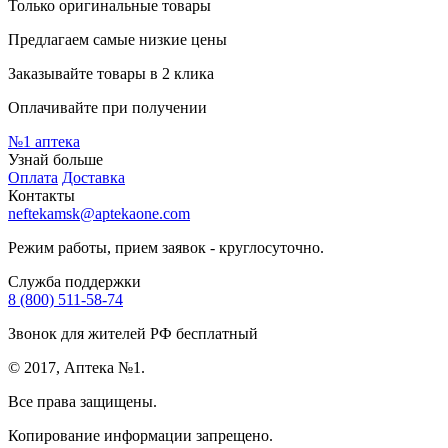
Только оригинальные товары
Предлагаем самые низкие цены
Заказывайте товары в 2 клика
Оплачивайте при получении
№1
аптека
Узнай больше
Оплата
Доставка
Контакты
neftekamsk@aptekaone.com
Режим работы, прием заявок - круглосуточно.
Служба поддержки
8 (800) 511-58-74
Звонок для жителей РФ бесплатный
© 2017, Аптека №1.
Все права защищены.
Копирование информации запрещено.