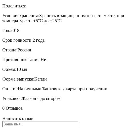
Поделиться:
Условия хранения:
Хранить в защищенном от света месте, при
температуре от +5°С до +25°С
Год:
2018
Срок годности:
2 года
Страна:
Россия
Противопоказания:
Нет
Объем:
10 мл
Форма выпуска:
Капли
Оплата:
Наличными/Банковская карта при получении
Упаковка:
Флакон с дозатором
0 Отзывов
Написать отзыв