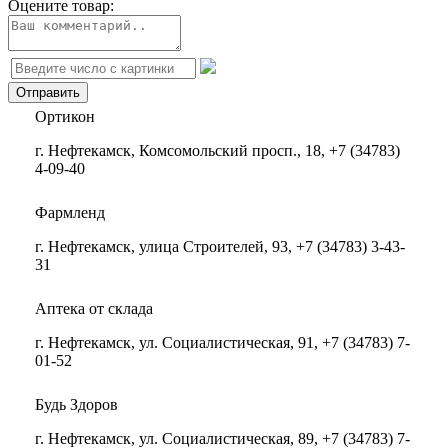
Оцените товар:
Ортикон
г. Нефтекамск, Комсомольский просп., 18, +7 (34783)
4-09-40
Фармленд
г. Нефтекамск, улица Строителей, 93, +7 (34783) 3-43-
31
Аптека от склада
г. Нефтекамск, ул. Социалистическая, 91, +7 (34783) 7-
01-52
Будь Здоров
г. Нефтекамск, ул. Социалистическая, 89, +7 (34783) 7-