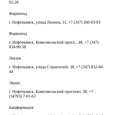
02-28
Фармленд
г. Нефтекамск, улица Ленина, 11, +7 (347) 260-03-93
Фармленд
г. Нефтекамск, Комсомольский просп., 48, +7 (347)
834-90-58
Левзея
г. Нефтекамск, улица Строителей, 38, +7 (347) 832-60-
44
Экона
г. Нефтекамск, Комсомольский проспект, 38, +7
(34783) 7-01-63
Башфармация