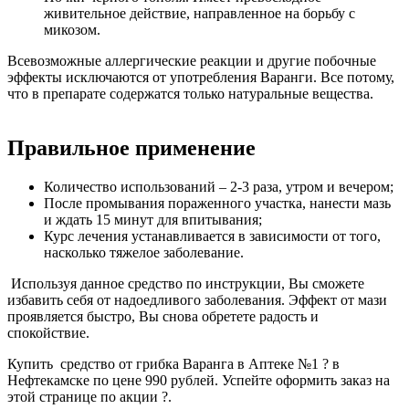
живительное действие, направленное на борьбу с
микозом.
Всевозможные аллергические реакции и другие побочные
эффекты исключаются от употребления Варанги. Все потому,
что в препарате содержатся только натуральные вещества.
Правильное применение
Количество использований – 2-3 раза, утром и вечером;
После промывания пораженного участка, нанести мазь
и ждать 15 минут для впитывания;
Курс лечения устанавливается в зависимости от того,
насколько тяжелое заболевание.
Используя данное средство по инструкции, Вы сможете
избавить себя от надоедливого заболевания. Эффект от мази
проявляется быстро, Вы снова обретете радость и
спокойствие.
Купить средство от грибка Варанга в Аптеке №1 ? в
Нефтекамске по цене 990 рублей. Успейте оформить заказ на
этой странице по акции ?.