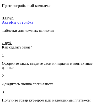
Противогрибковый комплекс
990
руб.
Аквафит от грибка
Таблетки для ножных ванночек
-1
руб.
Как сделать заказ?
1
Оформите заказ, введите свои инициалы и контактные
данные
2
Дождитесь звонка специалиста
3
Получите товар курьером или наложенным платежом