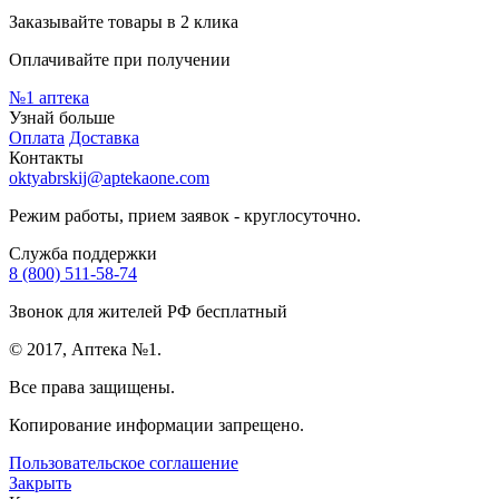
Заказывайте товары в 2 клика
Оплачивайте при получении
№1
аптека
Узнай больше
Оплата
Доставка
Контакты
oktyabrskij@aptekaone.com
Режим работы, прием заявок - круглосуточно.
Служба поддержки
8 (800) 511-58-74
Звонок для жителей РФ бесплатный
© 2017, Аптека №1.
Все права защищены.
Копирование информации запрещено.
Пользовательское соглашение
Закрыть