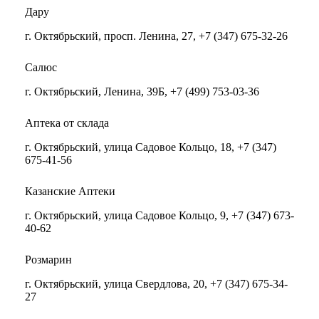
Дару
г. Октябрьский, просп. Ленина, 27, +7 (347) 675-32-26
Салюс
г. Октябрьский, Ленина, 39Б, +7 (499) 753-03-36
Аптека от склада
г. Октябрьский, улица Садовое Кольцо, 18, +7 (347)
675-41-56
Казанские Аптеки
г. Октябрьский, улица Садовое Кольцо, 9, +7 (347) 673-
40-62
Розмарин
г. Октябрьский, улица Свердлова, 20, +7 (347) 675-34-
27