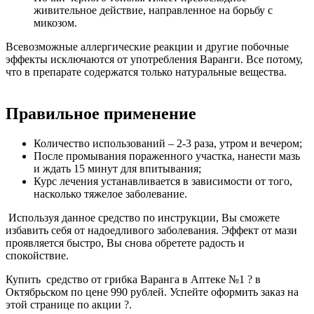
живительное действие, направленное на борьбу с
микозом.
Всевозможные аллергические реакции и другие побочные
эффекты исключаются от употребления Варанги. Все потому,
что в препарате содержатся только натуральные вещества.
Правильное применение
Количество использований – 2-3 раза, утром и вечером;
После промывания пораженного участка, нанести мазь
и ждать 15 минут для впитывания;
Курс лечения устанавливается в зависимости от того,
насколько тяжелое заболевание.
Используя данное средство по инструкции, Вы сможете
избавить себя от надоедливого заболевания. Эффект от мази
проявляется быстро, Вы снова обретете радость и
спокойствие.
Купить средство от грибка Варанга в Аптеке №1 ? в
Октябрьском по цене 990 рублей. Успейте оформить заказ на
этой странице по акции ?.