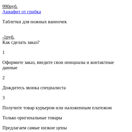
990
руб.
Аквафит от грибка
Таблетки для ножных ванночек
-1
руб.
Как сделать заказ?
1
Оформите заказ, введите свои инициалы и контактные
данные
2
Дождитесь звонка специалиста
3
Получите товар курьером или наложенным платежом
Только оригинальные товары
Предлагаем самые низкие цены