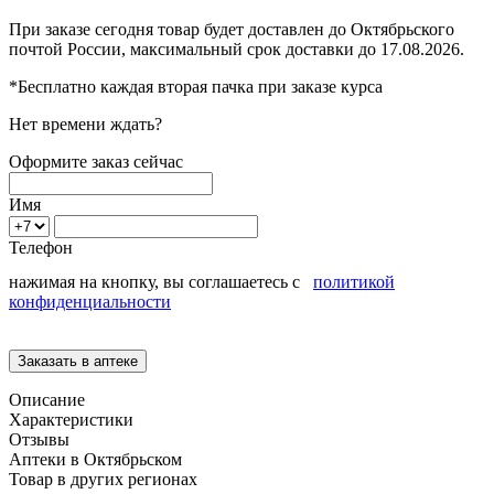
При заказе сегодня товар будет доставлен
до Октябрьского
почтой России, максимальный срок доставки до
17.08.2026.
*Бесплатно каждая вторая пачка при заказе курса
Нет времени ждать?
Оформите заказ сейчас
Имя
Телефон
нажимая на кнопку, вы соглашаетесь с
политикой
конфиденциальности
Описание
Характеристики
Отзывы
Аптеки в Октябрьском
Товар в других регионах