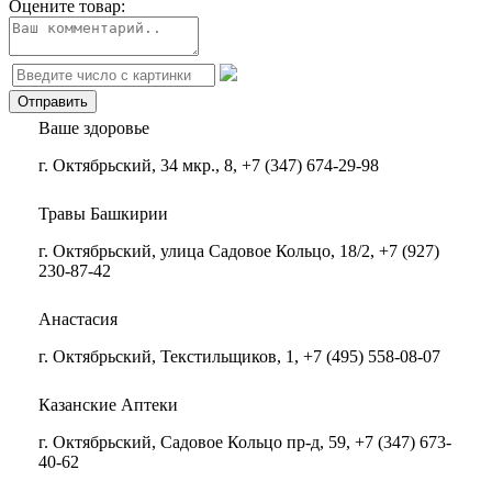
Оцените товар:
Ваше здоровье
г. Октябрьский, 34 мкр., 8, +7 (347) 674-29-98
Травы Башкирии
г. Октябрьский, улица Садовое Кольцо, 18/2, +7 (927)
230-87-42
Анастасия
г. Октябрьский, Текстильщиков, 1, +7 (495) 558-08-07
Казанские Аптеки
г. Октябрьский, Садовое Кольцо пр-д, 59, +7 (347) 673-
40-62