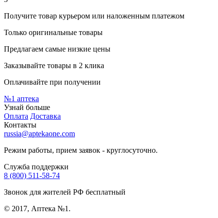
Получите товар курьером или наложенным платежом
Только оригинальные товары
Предлагаем самые низкие цены
Заказывайте товары в 2 клика
Оплачивайте при получении
№1
аптека
Узнай больше
Оплата
Доставка
Контакты
russia@aptekaone.com
Режим работы, прием заявок - круглосуточно.
Служба поддержки
8 (800) 511-58-74
Звонок для жителей РФ бесплатный
© 2017, Аптека №1.