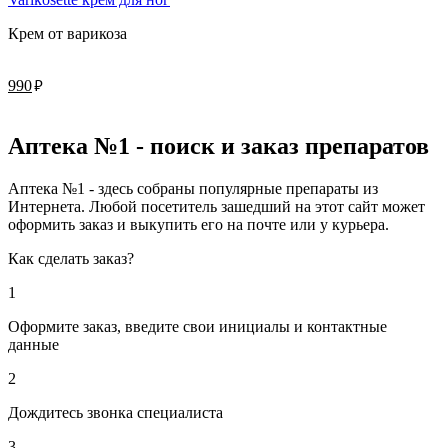
Крем от варикоза
руб.
990
Аптека №1 - поиск и заказ препаратов
Аптека №1 - здесь собраны популярные препараты из
Интернета. Любой посетитель зашедший на этот сайт может
оформить заказ и выкупить его на почте или у курьера.
Как сделать заказ?
1
Оформите заказ, введите свои инициалы и контактные
данные
2
Дождитесь звонка специалиста
3