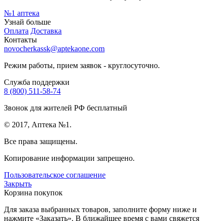
№1
аптека
Узнай больше
Оплата
Доставка
Контакты
novocherkassk@aptekaone.com
Режим работы, прием заявок - круглосуточно.
Служба поддержки
8 (800) 511-58-74
Звонок для жителей РФ бесплатный
© 2017, Аптека №1.
Все права защищены.
Копирование информации запрещено.
Пользовательское соглашение
Закрыть
Корзина покупок
Для заказа выбранных товаров, заполните форму ниже и
нажмите «Заказать». В ближайшее время с вами свяжется