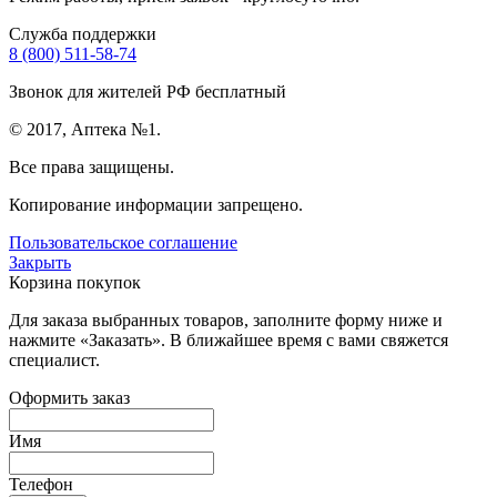
Служба поддержки
8 (800) 511-58-74
Звонок для жителей РФ бесплатный
© 2017, Аптека №1.
Все права защищены.
Копирование информации запрещено.
Пользовательское соглашение
Закрыть
Корзина покупок
Для заказа выбранных товаров, заполните форму ниже и
нажмите «Заказать». В ближайшее время с вами свяжется
специалист.
Оформить заказ
Имя
Телефон