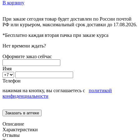
В корзину
При заказе сегодня товар будет доставлен
по России
почтой
РФ или курьером, максимальный срок доставки до
17.08.2026.
*Бесплатно каждая вторая пачка при заказе курса
Нет времени ждать?
Оформите заказ сейчас
Имя
Телефон
нажимая на кнопку, вы соглашаетесь с
политикой
конфиденциальности
Описание
Характеристики
Отзывы