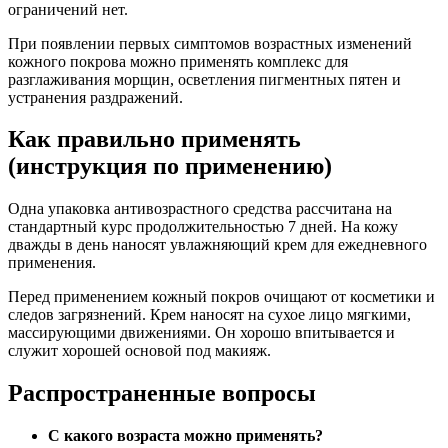
ограничений нет.
При появлении первых симптомов возрастных изменений
кожного покрова можно применять комплекс для
разглаживания морщин, осветления пигментных пятен и
устранения раздражений.
Как правильно применять
(инструкция по применению)
Одна упаковка антивозрастного средства рассчитана на
стандартный курс продолжительностью 7 дней. На кожу
дважды в день наносят увлажняющий крем для ежедневного
применения.
Перед применением кожный покров очищают от косметики и
следов загрязнений. Крем наносят на сухое лицо мягкими,
массирующими движениями. Он хорошо впитывается и
служит хорошей основой под макияж.
Распространенные вопросы
С какого возраста можно применять?