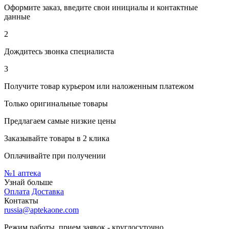
Оформите заказ, введите свои инициалы и контактные
данные
2
Дождитесь звонка специалиста
3
Получите товар курьером или наложенным платежом
Только оригинальные товары
Предлагаем самые низкие цены
Заказывайте товары в 2 клика
Оплачивайте при получении
№1
аптека
Узнай больше
Оплата
Доставка
Контакты
russia@aptekaone.com
Режим работы, прием заявок - круглосуточно.