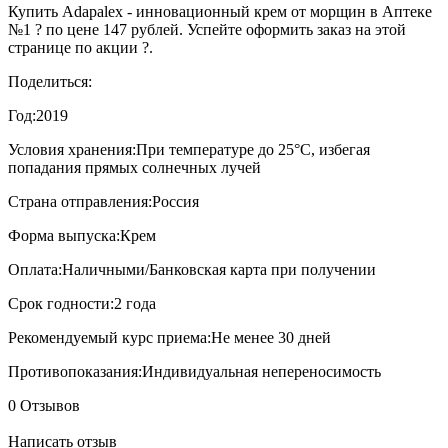
Купить Adapalex - инновационный крем от морщин в Аптеке
№1 ? по цене 147 рублей. Успейте оформить заказ на этой
странице по акции ?.
Поделиться:
Год:
2019
Условия хранения:
При температуре до 25°С, избегая
попадания прямых солнечных лучей
Страна отправления:
Россия
Форма выпуска:
Крем
Оплата:
Наличными/Банковская карта при получении
Срок годности:
2 года
Рекомендуемый курс приема:
Не менее 30 дней
Противопоказания:
Индивидуальная непереносимость
0 Отзывов
Написать отзыв