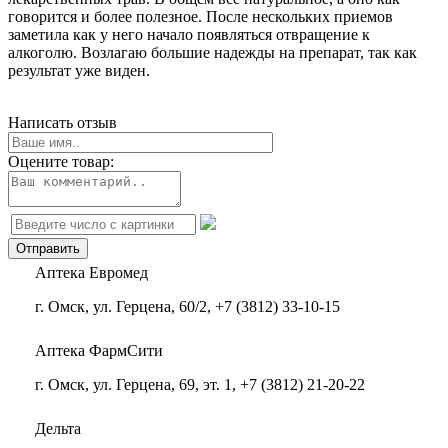
говорится и более полезное. После нескольких приемов
заметила как у него начало появляться отвращение к
алкоголю. Возлагаю большие надежды на препарат, так как
результат уже виден.
Написать отзыв
Оцените товар:
Аптека Евромед
г. Омск, ул. Герцена, 60/2, +7 (3812) 33-10-15
Аптека ФармСити
г. Омск, ул. Герцена, 69, эт. 1, +7 (3812) 21-20-22
Дельта