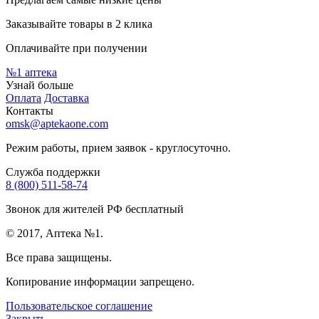
Заказывайте товары в 2 клика
Оплачивайте при получении
№1
аптека
Узнай больше
Оплата
Доставка
Контакты
omsk@aptekaone.com
Режим работы, прием заявок - круглосуточно.
Служба поддержки
8 (800) 511-58-74
Звонок для жителей РФ бесплатный
© 2017, Аптека №1.
Все права защищены.
Копирование информации запрещено.
Пользовательское соглашение
Закрыть