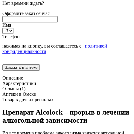
Нет времени ждать?
Оформите заказ сейчас
Имя
Телефон
нажимая на кнопку, вы соглашаетесь с
политикой
конфиденциальности
Описание
Характеристики
Отзывы (1)
Аптеки в Омске
Товар в других регионах
Препарат Alcolock – прорыв в лечении
алкогольной зависимости
Во все времена проблема алкоголизма является актуальной,