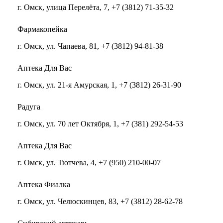
г. Омск, улица Перелёта, 7, +7 (3812) 71-35-32
Фармакопейка
г. Омск, ул. Чапаева, 81, +7 (3812) 94-81-38
​​​​​​​Аптека Для Вас
г. Омск, ул. 21-я Амурская, 1, +7 (3812) 26-31-90
Радуга
г. Омск, ул. 70 лет Октября, 1, +7 (381) 292-54-53
Аптека Для Вас
г. Омск, ул. Тютчева, 4, +7 (950) 210-00-07
Аптека Фиалка
г. Омск, ул. Челюскинцев, 83, +7 (3812) 28-62-78