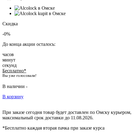
Скидка
-0%
До конца акции осталось:
часов
минут
секунд
Бесплатно*
Вы уже голосовали!
В наличии -
В корзину
При заказе сегодня товар будет доставлен
по Омску
курьером,
максимальный срок доставки до
11.08.2026.
*Бесплатно каждая вторая пачка при заказе курса