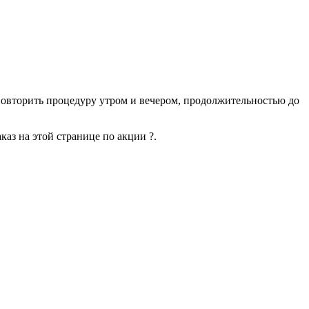
овторить процедуру утром и вечером, продолжительностью до
аз на этой странице по акции ?.