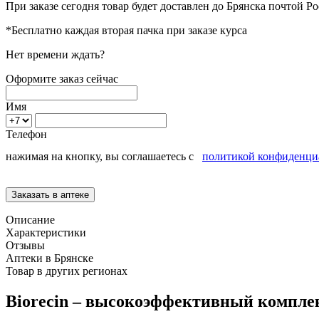
При заказе сегодня товар будет доставлен
до Брянска
почтой Ро
*Бесплатно каждая вторая пачка при заказе курса
Нет времени ждать?
Оформите заказ сейчас
Имя
Телефон
нажимая на кнопку, вы соглашаетесь с
политикой конфиденци
Описание
Характеристики
Отзывы
Аптеки в Брянске
Товар в других регионах
Biorecin – высокоэффективный компле