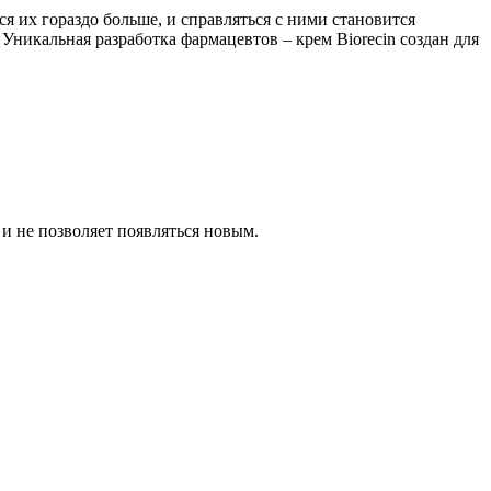
я их гораздо больше, и справляться с ними становится
Уникальная разработка фармацевтов – крем Biorecin создан для
и не позволяет появляться новым.