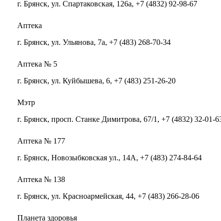
г. Брянск, ул. Спартаковская, 126а, +7 (4832) 92-98-67
Аптека
г. Брянск, ул. Ульянова, 7а, +7 (483) 268-70-34
Аптека № 5
г. Брянск, ул. Куйбышева, 6, +7 (483) 251-26-20
Мэтр
г. Брянск, просп. Станке Димитрова, 67/1, +7 (4832) 32-01-6
Аптека № 177
г. Брянск, Новозыбковская ул., 14А, +7 (483) 274-84-64
Аптека № 138
г. Брянск, ул. Красноармейская, 44, +7 (483) 266-28-06
Планета здоровья