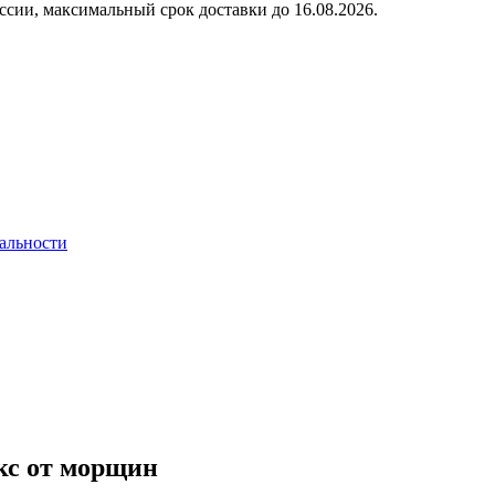
ссии, максимальный срок доставки до
16.08.2026.
альности
кс от морщин