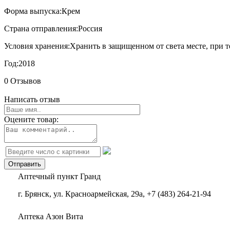
Форма выпуска:
Крем
Страна отправления:
Россия
Условия хранения:
Хранить в защищенном от света месте, при т
Год:
2018
0 Отзывов
Написать отзыв
Оцените товар:
Аптечный пункт Гранд
г. Брянск, ул. Красноармейская, 29а, +7 (483) 264-21-94
Аптека Азон Вита