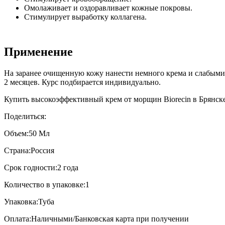
Омолаживает и оздоравливает кожные покровы.
Стимулирует выработку коллагена.
Применение
На заранее очищенную кожу нанести немного крема и слабым
2 месяцев. Курс подбирается индивидуально.
Купить высокоэффективный крем от морщин Biorecin в Брянске 
Поделиться:
Объем:
50 Мл
Страна:
Россия
Срок годности:
2 года
Количество в упаковке:
1
Упаковка:
Туба
Оплата:
Наличными/Банковская карта при получении