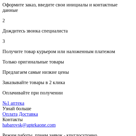
Оформите заказ, введите свои инициалы и контактные
данные
2
Дождитесь звонка специалиста
3
Получите товар курьером или наложенным платежом
Только оригинальные товары
Предлагаем самые низкие цены
Заказывайте товары в 2 клика
Оплачивайте при получении
№1
аптека
Узнай больше
Оплата
Доставка
Контакты
habarovsk@aptekaone.com
Режим работы, прием заявок - круглосуточно.