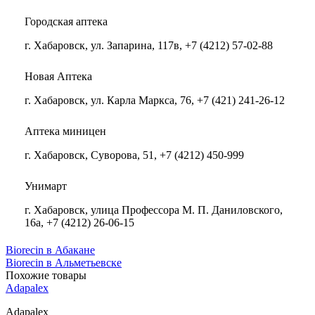
Городская аптека
г. Хабаровск, ул. Запарина, 117в, +7 (4212) 57-02-88
Новая Аптека
г. Хабаровск, ул. Карла Маркса, 76, +7 (421) 241-26-12
Аптека миницен
г. Хабаровск, Суворова, 51, +7 (4212) 450-999
Унимарт
г. Хабаровск, улица Профессора М. П. Даниловского,
16а, +7 (4212) 26-06-15
Biorecin в Абакане
Biorecin в Альметьевске
Похожие товары
Adapalex
Adapalex