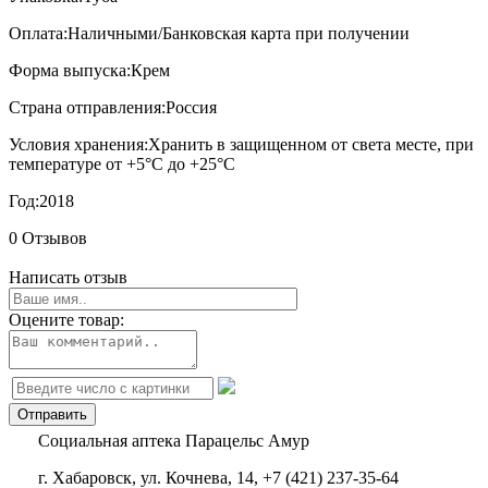
Оплата:
Наличными/Банковская карта при получении
Форма выпуска:
Крем
Страна отправления:
Россия
Условия хранения:
Хранить в защищенном от света месте, при
температуре от +5°С до +25°С
Год:
2018
0 Отзывов
Написать отзыв
Оцените товар:
Социальная аптека Парацельс Амур
г. Хабаровск, ул. Кочнева, 14, +7 (421) 237-35-64