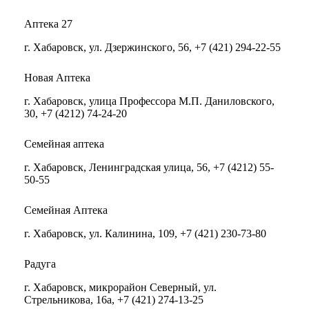
Аптека 27
г. Хабаровск, ул. Дзержинского, 56, +7 (421) 294-22-55
Новая Аптека
г. Хабаровск, улица Профессора М.П. Даниловского,
30, +7 (4212) 74-24-20
Семейная аптека
г. Хабаровск, Ленинградская улица, 56, +7 (4212) 55-
50-55
Семейная Аптека
г. Хабаровск, ул. Калинина, 109, +7 (421) 230-73-80
Радуга
г. Хабаровск, микрорайон Северный, ул.
Стрельникова, 16а, +7 (421) 274-13-25