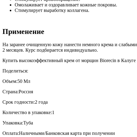
Омолаживает и оздоравливает кожные покровы.
Стимулирует выработку коллагена.
Применение
На заранее очищенную кожу нанести немного крема и слабым
2 месяцев. Курс подбирается индивидуально.
Купить высокоэффективный крем от морщин Biorecin в Калуге в
Поделиться:
Объем:
50 Мл
Страна:
Россия
Срок годности:
2 года
Количество в упаковке:
1
Упаковка:
Туба
Оплата:
Наличными/Банковская карта при получении