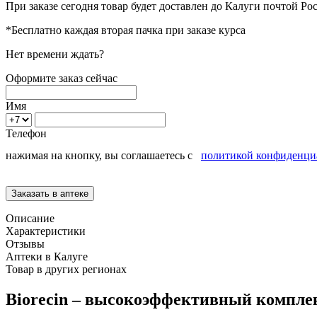
При заказе сегодня товар будет доставлен
до Калуги
почтой Рос
*Бесплатно каждая вторая пачка при заказе курса
Нет времени ждать?
Оформите заказ сейчас
Имя
Телефон
нажимая на кнопку, вы соглашаетесь с
политикой конфиденци
Описание
Характеристики
Отзывы
Аптеки в Калуге
Товар в других регионах
Biorecin – высокоэффективный компле