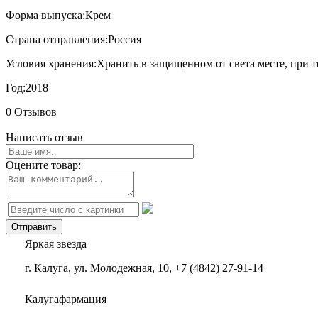
Форма выпуска:
Крем
Страна отправления:
Россия
Условия хранения:
Хранить в защищенном от света месте, при т
Год:
2018
0 Отзывов
Написать отзыв
Оцените товар:
Яркая звезда
г. Калуга, ул. Молодежная, 10, +7 (4842) 27-91-14
Калугафармация