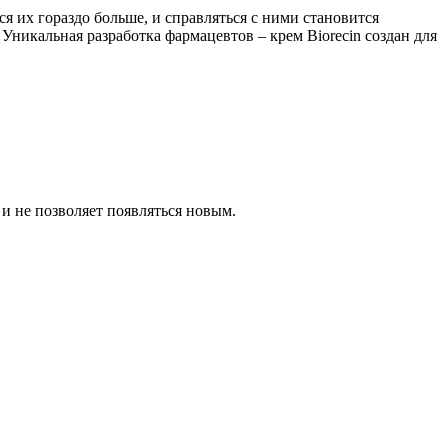
я их гораздо больше, и справляться с ними становится
Уникальная разработка фармацевтов – крем Biorecin создан для
и не позволяет появляться новым.