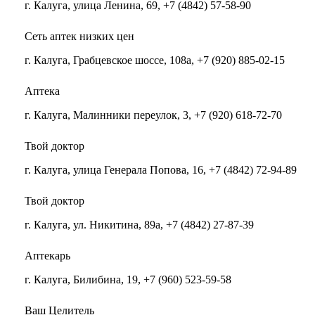
г. Калуга, улица Ленина, 69, +7 (4842) 57-58-90
Сеть аптек низких цен
г. Калуга, Грабцевское шоссе, 108а, +7 (920) 885-02-15
Аптека
г. Калуга, Малинники переулок, 3, +7 (920) 618-72-70
Твой доктор
г. Калуга, улица Генерала Попова, 16, +7 (4842) 72-94-89
Твой доктор
г. Калуга, ул. Никитина, 89а, +7 (4842) 27-87-39
Аптекарь
г. Калуга, Билибина, 19, +7 (960) 523-59-58
Ваш Целитель