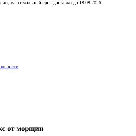
сии, максимальный срок доставки до
18.08.2026.
альности
кс от морщин