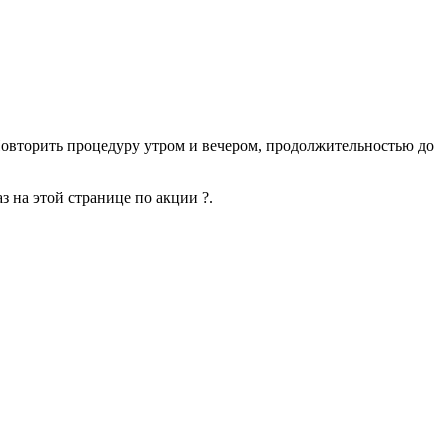
овторить процедуру утром и вечером, продолжительностью до
з на этой странице по акции ?.