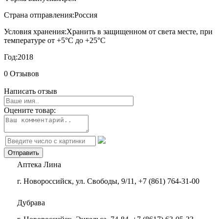
Страна отправления:
Россия
Условия хранения:
Хранить в защищенном от света месте, при
температуре от +5°С до +25°С
Год:
2018
0 Отзывов
Написать отзыв
Оцените товар:
Аптека Лина
г. Новороссийск, ул. Свободы, 9/11, +7 (861) 764-31-00
Дубрава