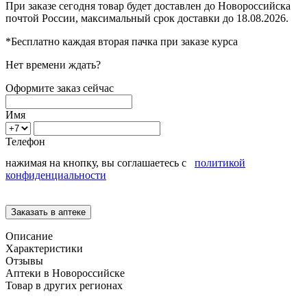
При заказе сегодня товар будет доставлен
до Новороссийска
почтой России, максимальный срок доставки до
18.08.2026.
*Бесплатно каждая вторая пачка при заказе курса
Нет времени ждать?
Оформите заказ сейчас
Имя
Телефон
нажимая на кнопку, вы соглашаетесь с
политикой
конфиденциальности
Описание
Характеристики
Отзывы
Аптеки в Новороссийске
Товар в других регионах