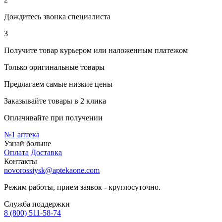
Дождитесь звонка специалиста
3
Получите товар курьером или наложенным платежом
Только оригинальные товары
Предлагаем самые низкие цены
Заказывайте товары в 2 клика
Оплачивайте при получении
№1
аптека
Узнай больше
Оплата
Доставка
Контакты
novorossiysk@aptekaone.com
Режим работы, прием заявок - круглосуточно.
Служба поддержки
8 (800) 511-58-74