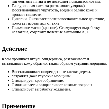
пигментные пятна и не позволяет появляться новым.
Гиалуроновая кислота (низкомолекулярная).
Восстанавливает упругость, водный баланс кожи и
придает свежести.
Цикорий. Оказывает противовоспалительное действие,
помогает избавиться от акне.
Пальмовое масло (красное). Стимулирует выработку
коллагена, содержит полезные витамины А, Е.
Действие
Крем проникает вглубь эпидермиса, разглаживает и
выталкивает кожу обратно, таким образом устраняя морщины.
Восстанавливает поврежденные клетки дермы.
Устраняет даже глубокие морщины.
Стимулирует кровообращение.
Омолаживает и оздоравливает кожные покровы.
Стимулирует выработку коллагена.
Применение