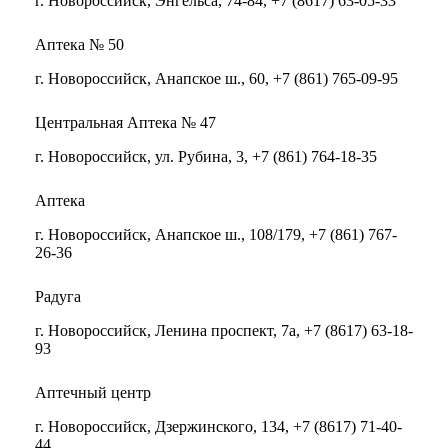
г. Новороссийск, Энгельса, 74-84, +7 (8617) 63-05-33
Аптека № 50
г. Новороссийск, Анапское ш., 60, +7 (861) 765-09-95
Центральная Аптека № 47
г. Новороссийск, ул. Рубина, 3, +7 (861) 764-18-35
Аптека
г. Новороссийск, Анапское ш., 108/179, +7 (861) 767-
26-36
Радуга
г. Новороссийск, Ленина проспект, 7а, +7 (8617) 63-18-
93
Аптечный центр
г. Новороссийск, Дзержинского, 134, +7 (8617) 71-40-
44