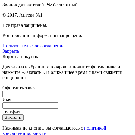
Звонок для жителей РФ бесплатный
© 2017, Аптека №1.
Все права защищены.
Копирование информации запрещено.
Пользовательское соглашение
Закрыть
Корзина покупок
Для заказа выбранных товаров, заполните форму ниже и
нажмите «Заказать». В ближайшее время с вами свяжется
специалист.
Оформить заказ
Имя
Телефон
Нажимая на кнопку, вы соглашаетесь с
политикой
конфиденциальности