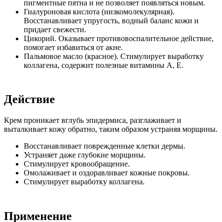
пигментные пятна и не позволяет появляться новым.
Гиалуроновая кислота (низкомолекулярная).
Восстанавливает упругость, водный баланс кожи и
придает свежести.
Цикорий. Оказывает противовоспалительное действие,
помогает избавиться от акне.
Пальмовое масло (красное). Стимулирует выработку
коллагена, содержит полезные витамины А, Е.
Действие
Крем проникает вглубь эпидермиса, разглаживает и
выталкивает кожу обратно, таким образом устраняя морщины.
Восстанавливает поврежденные клетки дермы.
Устраняет даже глубокие морщины.
Стимулирует кровообращение.
Омолаживает и оздоравливает кожные покровы.
Стимулирует выработку коллагена.
Применение