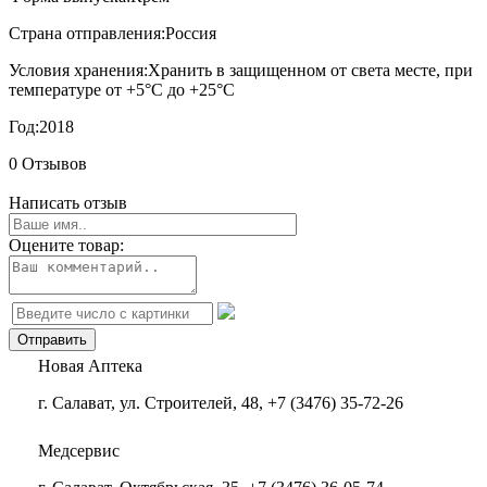
Страна отправления:
Россия
Условия хранения:
Хранить в защищенном от света месте, при
температуре от +5°С до +25°С
Год:
2018
0 Отзывов
Написать отзыв
Оцените товар:
Новая Аптека
г. Салават, ул. Строителей, 48, +7 (3476) 35-72-26
Медсервис