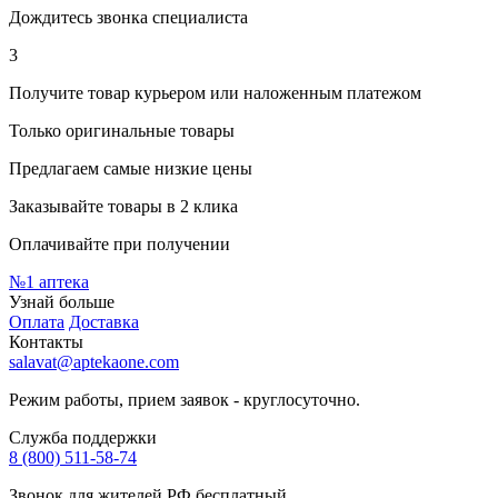
Дождитесь звонка специалиста
3
Получите товар курьером или наложенным платежом
Только оригинальные товары
Предлагаем самые низкие цены
Заказывайте товары в 2 клика
Оплачивайте при получении
№1
аптека
Узнай больше
Оплата
Доставка
Контакты
salavat@aptekaone.com
Режим работы, прием заявок - круглосуточно.
Служба поддержки
8 (800) 511-58-74
Звонок для жителей РФ бесплатный