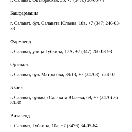
г. Салават, Октябрьская, 35, +7 (3476) 36-05-74
Башфармация
г. Салават, бул. Салавата Юлаева, 18в, +7 (347) 246-03-
33
Фармленд
г. Салават, улица Губкина, 17А, +7 (347) 260-03-93
Ортикон
г. Салават, бул. Матросова, 39/13, +7 (34763) 5-24-07
Экона
г. Салават, бульвар Салавата Юлаева, 69, +7 (3476) 36-
80-80
Виталенд
г. Салават, Губкина, 10а, +7 (3476) 34-05-64