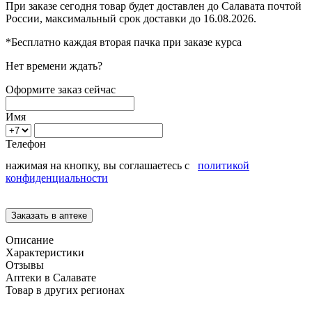
При заказе сегодня товар будет доставлен
до Салавата
почтой
России, максимальный срок доставки до
16.08.2026.
*Бесплатно каждая вторая пачка при заказе курса
Нет времени ждать?
Оформите заказ сейчас
Имя
Телефон
нажимая на кнопку, вы соглашаетесь с
политикой
конфиденциальности
Описание
Характеристики
Отзывы
Аптеки в Салавате
Товар в других регионах