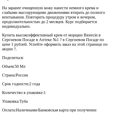
На заранее очищенную кожу нанести немного крема и
слабыми массирующими движениями втирать до полного
впитывания. Повторить процедуру утром и вечером,
продолжительностью до 2 месяцев. Курс подбирается
индивидуально.
Купить высокоэффективный крем от морщин Biorecin в
Сергиевом Посаде в Аптеке №1 ? в Сергиевом Посаде по
цене 1 рублей. Успейте оформить заказ на этой странице по
акции ?.
Поделиться:
Объем:
50 Мл
Страна:
Россия
Срок годности:
2 года
Количество в упаковке:
1
Упаковка:
Туба
Оплата:
Наличными/Банковская карта при получении