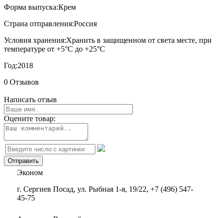
Форма выпуска:
Крем
Страна отправления:
Россия
Условия хранения:
Хранить в защищенном от света месте, при
температуре от +5°С до +25°С
Год:
2018
0 Отзывов
Написать отзыв
Оцените товар:
Эконом
г. Сергиев Посад, ул. Рыбная 1-я, 19/22, +7 (496) 547-
45-75