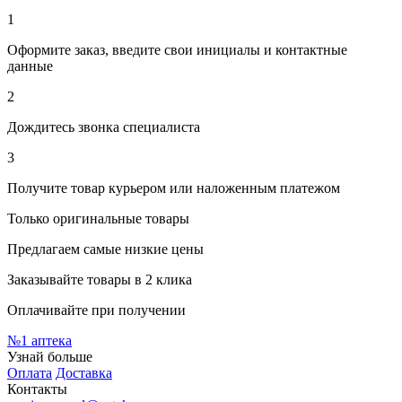
1
Оформите заказ, введите свои инициалы и контактные
данные
2
Дождитесь звонка специалиста
3
Получите товар курьером или наложенным платежом
Только оригинальные товары
Предлагаем самые низкие цены
Заказывайте товары в 2 клика
Оплачивайте при получении
№1
аптека
Узнай больше
Оплата
Доставка
Контакты