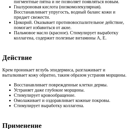
пигментные пятна и не позволяет появляться новым.
Гиалуроновая кислота (низкомолекулярная).
Восстанавливает упругость, водный баланс кожи и
придает свежести.
Цикорий. Оказывает противовоспалительное действие,
помогает избавиться от акне.
Пальмовое масло (красное). Стимулирует выработку
коллагена, содержит полезные витамины А, Е.
Действие
Крем проникает вглубь эпидермиса, разглаживает и
выталкивает кожу обратно, таким образом устраняя морщины.
Восстанавливает поврежденные клетки дермы.
Устраняет даже глубокие морщины.
Стимулирует кровообращение.
Омолаживает и оздоравливает кожные покровы.
Стимулирует выработку коллагена.
Применение