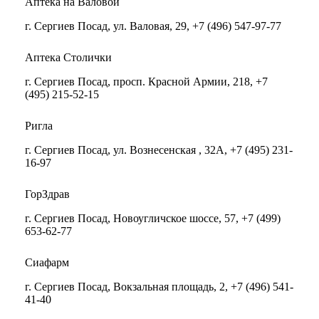
Аптека на Валовой
г. Сергиев Посад, ул. Валовая, 29, +7 (496) 547-97-77
Аптека Столички
г. Сергиев Посад, просп. Красной Армии, 218, +7
(495) 215-52-15
Ригла
г. Сергиев Посад, ул. Вознесенская , 32А, +7 (495) 231-
16-97
ГорЗдрав
г. Сергиев Посад, Новоугличское шоссе, 57, +7 (499)
653-62-77
Сиафарм
г. Сергиев Посад, Вокзальная площадь, 2, +7 (496) 541-
41-40