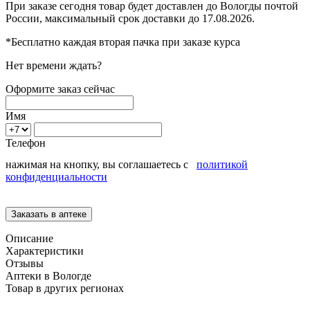
При заказе сегодня товар будет доставлен
до Вологды
почтой
России, максимальный срок доставки до
17.08.2026.
*Бесплатно каждая вторая пачка при заказе курса
Нет времени ждать?
Оформите заказ сейчас
Имя
Телефон
нажимая на кнопку, вы соглашаетесь с
политикой
конфиденциальности
Описание
Характеристики
Отзывы
Аптеки в Вологде
Товар в других регионах