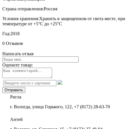
Страна отправления:
Россия
Условия хранения:
Хранить в защищенном от света месте, при
температуре от +5°С до +25°С
Год:
2018
0 Отзывов
Написать отзыв
Оцените товар:
Ригла
г. Вологда, улица Горького, 122, +7 (8172) 28-63-70
Антей