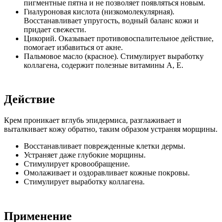
пигментные пятна и не позволяет появляться новым.
Гиалуроновая кислота (низкомолекулярная).
Восстанавливает упругость, водный баланс кожи и
придает свежести.
Цикорий. Оказывает противовоспалительное действие,
помогает избавиться от акне.
Пальмовое масло (красное). Стимулирует выработку
коллагена, содержит полезные витамины А, Е.
Действие
Крем проникает вглубь эпидермиса, разглаживает и
выталкивает кожу обратно, таким образом устраняя морщины.
Восстанавливает поврежденные клетки дермы.
Устраняет даже глубокие морщины.
Стимулирует кровообращение.
Омолаживает и оздоравливает кожные покровы.
Стимулирует выработку коллагена.
Применение