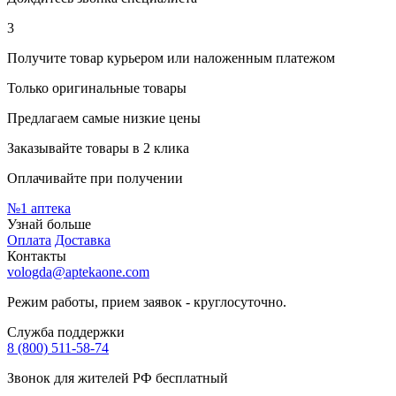
3
Получите товар курьером или наложенным платежом
Только оригинальные товары
Предлагаем самые низкие цены
Заказывайте товары в 2 клика
Оплачивайте при получении
№1
аптека
Узнай больше
Оплата
Доставка
Контакты
vologda@aptekaone.com
Режим работы, прием заявок - круглосуточно.
Служба поддержки
8 (800) 511-58-74
Звонок для жителей РФ бесплатный