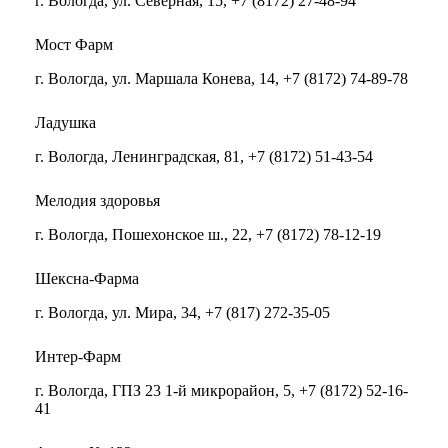
г. Вологда, ул. Северная, 15, +7 (8172) 27-48-94
Мост Фарм
г. Вологда, ул. Маршала Конева, 14, +7 (8172) 74-89-78
Ладушка
г. Вологда, Ленинградская, 81, +7 (8172) 51-43-54
Мелодия здоровья
г. Вологда, Пошехонское ш., 22, +7 (8172) 78-12-19
Шексна-Фарма
г. Вологда, ул. Мира, 34, +7 (817) 272-35-05
Интер-Фарм
г. Вологда, ГПЗ 23 1-й микрорайон, 5, +7 (8172) 52-16-
41