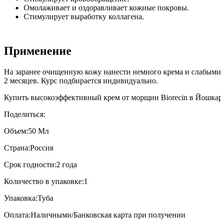
Омолаживает и оздоравливает кожные покровы.
Стимулирует выработку коллагена.
Применение
На заранее очищенную кожу нанести немного крема и слабым
2 месяцев. Курс подбирается индивидуально.
Купить высокоэффективный крем от морщин Biorecin в Йошкар-
Поделиться:
Объем:
50 Мл
Страна:
Россия
Срок годности:
2 года
Количество в упаковке:
1
Упаковка:
Туба
Оплата:
Наличными/Банковская карта при получении