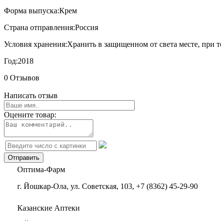
Форма выпуска:
Крем
Страна отправления:
Россия
Условия хранения:
Хранить в защищенном от света месте, при т
Год:
2018
0 Отзывов
Написать отзыв
Оцените товар:
Оптима-Фарм
г. Йошкар-Ола, ул. Советская, 103, +7 (8362) 45-29-90
Казанские Аптеки