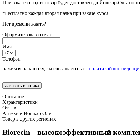
При заказе сегодня товар будет доставлен
до Йошкар-Олы
почто
*Бесплатно каждая вторая пачка при заказе курса
Нет времени ждать?
Оформите заказ сейчас
Имя
Телефон
нажимая на кнопку, вы соглашаетесь с
политикой конфиденци
Описание
Характеристики
Отзывы
Аптеки в Йошкар-Оле
Товар в других регионах
Biorecin – высокоэффективный компле