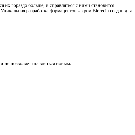
я их гораздо больше, и справляться с ними становится
Уникальная разработка фармацевтов – крем Biorecin создан для
и не позволяет появляться новым.