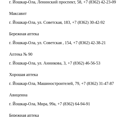
г. Йошкар-Ола, Ленинский проспект, 58, +7 (8362) 42-23-09
Максавит
г. Йошкар-Ола, ул. Советская, 183, +7 (8362) 30-42-92
Бережная аптека
г. Йошкар-Ола, ул. Советская , 154, +7 (8362) 42-38-21
Аптека № 90
г. Йошкар-Ола, ул. Анникова, 3, +7 (8362) 46-56-53
Хорошая аптека
г. Йошкар-Ола, Машиностроителей, 79, +7 (8362) 31-47-87
Авиценна
г. Йошкар-Ола, Мира, 99а, +7 (8362) 64-94-91
Бережная аптека