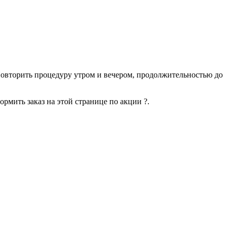
овторить процедуру утром и вечером, продолжительностью до
мить заказ на этой странице по акции ?.