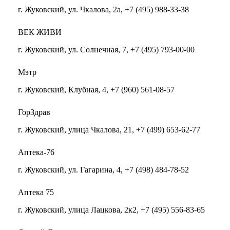
г. Жуковский, ул. Чкалова, 2а, +7 (495) 988-33-38
ВЕК ЖИВИ
г. Жуковский, ул. Солнечная, 7, +7 (495) 793-00-00
Мэтр
г. Жуковский, Клубная, 4, +7 (960) 561-08-57
ГорЗдрав
г. Жуковский, улица Чкалова, 21, +7 (499) 653-62-77
Аптека-76
г. Жуковский, ул. Гагарина, 4, +7 (498) 484-78-52
Аптека 75
г. Жуковский, улица Лацкова, 2к2, +7 (495) 556-83-65