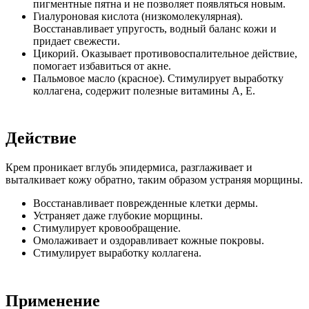
пигментные пятна и не позволяет появляться новым.
Гиалуроновая кислота (низкомолекулярная).
Восстанавливает упругость, водный баланс кожи и
придает свежести.
Цикорий. Оказывает противовоспалительное действие,
помогает избавиться от акне.
Пальмовое масло (красное). Стимулирует выработку
коллагена, содержит полезные витамины А, Е.
Действие
Крем проникает вглубь эпидермиса, разглаживает и
выталкивает кожу обратно, таким образом устраняя морщины.
Восстанавливает поврежденные клетки дермы.
Устраняет даже глубокие морщины.
Стимулирует кровообращение.
Омолаживает и оздоравливает кожные покровы.
Стимулирует выработку коллагена.
Применение