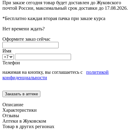
При заказе сегодня товар будет доставлен
до Жуковского
почтой России, максимальный срок доставки до
17.08.2026.
*Бесплатно каждая вторая пачка при заказе курса
Нет времени ждать?
Оформите заказ сейчас
Имя
Телефон
нажимая на кнопку, вы соглашаетесь с
политикой
конфиденциальности
Описание
Характеристики
Отзывы
Аптеки в Жуковском
Товар в других регионах