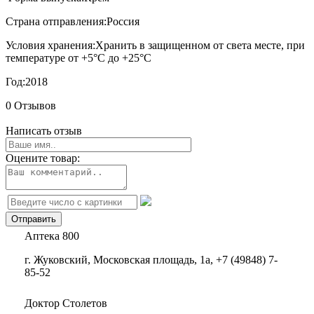
Страна отправления:
Россия
Условия хранения:
Хранить в защищенном от света месте, при
температуре от +5°С до +25°С
Год:
2018
0 Отзывов
Написать отзыв
Оцените товар:
Аптека 800
г. Жуковский, Московская площадь, 1а, +7 (49848) 7-
85-52
Доктор Столетов