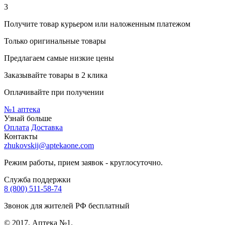
3
Получите товар курьером или наложенным платежом
Только оригинальные товары
Предлагаем самые низкие цены
Заказывайте товары в 2 клика
Оплачивайте при получении
№1
аптека
Узнай больше
Оплата
Доставка
Контакты
zhukovskij@aptekaone.com
Режим работы, прием заявок - круглосуточно.
Служба поддержки
8 (800) 511-58-74
Звонок для жителей РФ бесплатный
© 2017, Аптека №1.