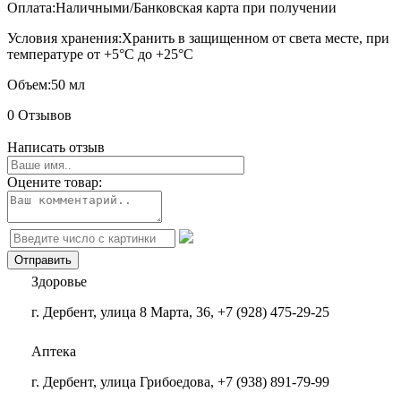
Оплата:
Наличными/Банковская карта при получении
Условия хранения:
Хранить в защищенном от света месте, при
температуре от +5°С до +25°С
Объем:
50 мл
0 Отзывов
Написать отзыв
Оцените товар:
Здоровье
г. Дербент, улица 8 Марта, 36, +7 (928) 475-29-25
Аптека
г. Дербент, улица Грибоедова, +7 (938) 891-79-99