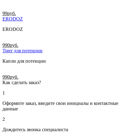
99
руб.
ERODOZ
ERODOZ
990
руб.
Tiger для потенции
Капли для потенции
990
руб.
Как сделать заказ?
1
Оформите заказ, введите свои инициалы и контактные
данные
2
Дождитесь звонка специалиста