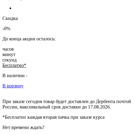
Скидка
-0%
До конца акции осталось:
часов
минут
секунд
Бесплатно*
В наличии -
В корзину
При заказе сегодня товар будет доставлен
до Дербента
почтой
России, максимальный срок доставки до
17.08.2026.
*Бесплатно каждая вторая пачка при заказе курса
Нет времени ждать?