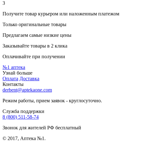
3
Получите товар курьером или наложенным платежом
Только оригинальные товары
Предлагаем самые низкие цены
Заказывайте товары в 2 клика
Оплачивайте при получении
№1
аптека
Узнай больше
Оплата
Доставка
Контакты
derbent@aptekaone.com
Режим работы, прием заявок - круглосуточно.
Служба поддержки
8 (800) 511-58-74
Звонок для жителей РФ бесплатный
© 2017, Аптека №1.