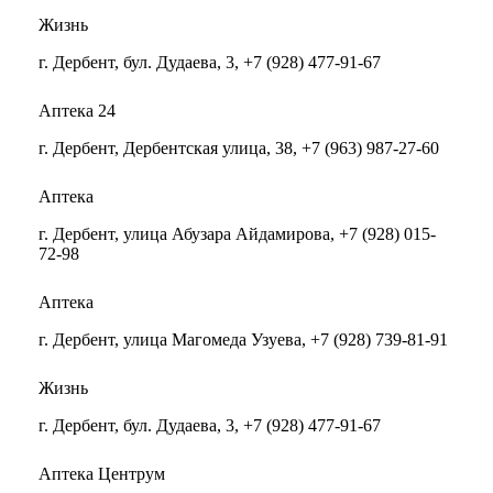
Жизнь
г. Дербент, бул. Дудаева, 3, +7 (928) 477-91-67
Аптека 24
г. Дербент, Дербентская улица, 38, +7 (963) 987-27-60
Аптека
г. Дербент, улица Абузара Айдамирова, +7 (928) 015-
72-98
Аптека
г. Дербент, улица Магомеда Узуева, +7 (928) 739-81-91
Жизнь
г. Дербент, бул. Дудаева, 3, +7 (928) 477-91-67
Аптека Центрум