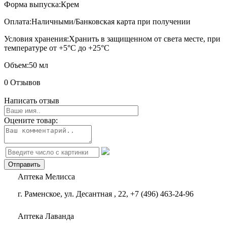
Форма выпуска:
Крем
Оплата:
Наличными/Банковская карта при получении
Условия хранения:
Хранить в защищенном от света месте, при
температуре от +5°С до +25°С
Объем:
50 мл
0 Отзывов
Написать отзыв
Оцените товар:
Аптека Мелисса
г. Раменское, ул. Десантная , 22, +7 (496) 463-24-96
Аптека Лаванда