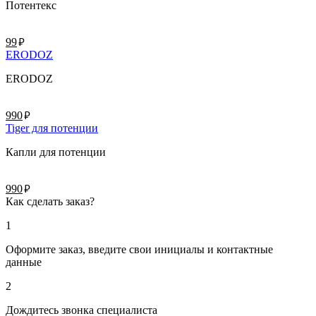
Потентекс
руб.
99
ERODOZ
ERODOZ
руб.
990
Tiger для потенции
Капли для потенции
руб.
990
Как сделать заказ?
1
Оформите заказ, введите свои инициалы и контактные
данные
2
Дождитесь звонка специалиста