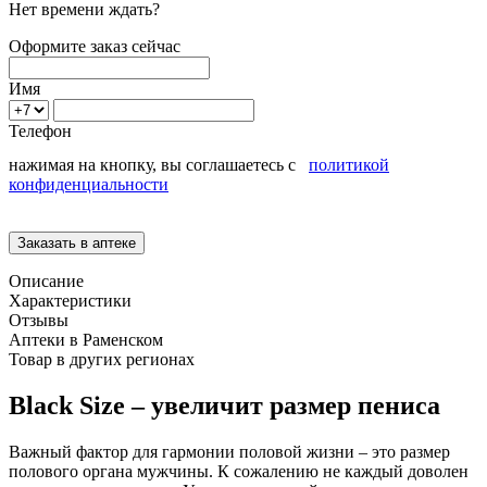
Нет времени ждать?
Оформите заказ сейчас
Имя
Телефон
нажимая на кнопку, вы соглашаетесь с
политикой
конфиденциальности
Описание
Характеристики
Отзывы
Аптеки в Раменском
Товар в других регионах
Black Size – увеличит размер пениса
Важный фактор для гармонии половой жизни – это размер
полового органа мужчины. К сожалению не каждый доволен