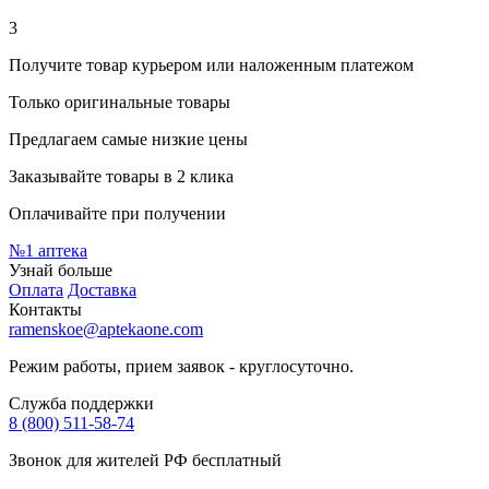
3
Получите товар курьером или наложенным платежом
Только оригинальные товары
Предлагаем самые низкие цены
Заказывайте товары в 2 клика
Оплачивайте при получении
№1
аптека
Узнай больше
Оплата
Доставка
Контакты
ramenskoe@aptekaone.com
Режим работы, прием заявок - круглосуточно.
Служба поддержки
8 (800) 511-58-74
Звонок для жителей РФ бесплатный