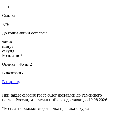
Скидка
-0%
До конца акции осталось:
часов
минут
секунд
Бесплатно*
Оценка -
4/5
из
2
В наличии -
В корзину
При заказе сегодня товар будет доставлен
до Раменского
почтой России, максимальный срок доставки до
19.08.2026.
*Бесплатно каждая вторая пачка при заказе курса