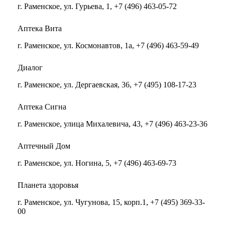
г. Раменское, ул. Гурьева, 1, +7 (496) 463-05-72
Аптека Вита
г. Раменское, ул. Космонавтов, 1а, +7 (496) 463-59-49
Диалог
г. Раменское, ул. Дергаевская, 36, +7 (495) 108-17-23
Аптека Сигна
г. Раменское, улица Михалевича, 43, +7 (496) 463-23-36
Аптечный Дом
г. Раменское, ул. Ногина, 5, +7 (496) 463-69-73
Планета здоровья
г. Раменское, ул. Чугунова, 15, корп.1, +7 (495) 369-33-
00