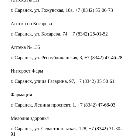
г. Саранск, ул. Гожувская, 10а, +7 (8342) 55-06-73
Аптека на Косарева
г. Саранск, ул. Косарева, 74, +7 (8342) 25-01-52
Аптека № 135
г. Саранск, ул. Республиканская, 3, +7 (8342) 47-46-28
Интерост Фарм
г. Саранск, улица Гагарина, 97, +7 (8342) 35-50-61
Фармация
г. Саранск, Ленина проспект, 1, +7 (8342) 47-66-93
Мелодия здоровья
г. Саранск, ул. Севастопольская, 128, +7 (8342) 31-30-
91