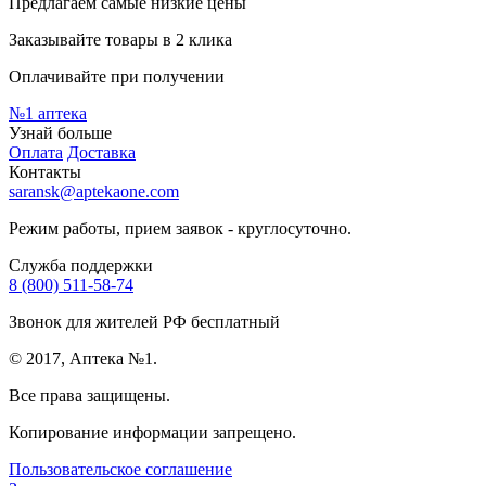
Предлагаем самые низкие цены
Заказывайте товары в 2 клика
Оплачивайте при получении
№1
аптека
Узнай больше
Оплата
Доставка
Контакты
saransk@aptekaone.com
Режим работы, прием заявок - круглосуточно.
Служба поддержки
8 (800) 511-58-74
Звонок для жителей РФ бесплатный
© 2017, Аптека №1.
Все права защищены.
Копирование информации запрещено.
Пользовательское соглашение