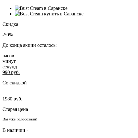
Скидка
-50%
До конца акции осталось:
часов
минут
секунд
990
руб.
Со скидкой
1980
руб.
Старая цена
Вы уже голосовали!
В наличии -