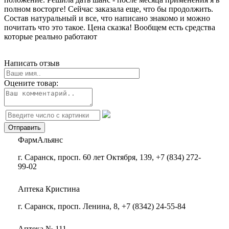
полном восторге! Сейчас заказала еще, что бы продолжить.
Состав натуральный и все, что написано знакомо и можно
почитать что это такое. Цена сказка! Вообщем есть средства
которые реально работают
Написать отзыв
Оцените товар:
ФармАльянс
г. Саранск, просп. 60 лет Октября, 139, +7 (834) 272-
99-02
Аптека Кристина
г. Саранск, просп. Ленина, 8, +7 (8342) 24-55-84
Аптека № 111