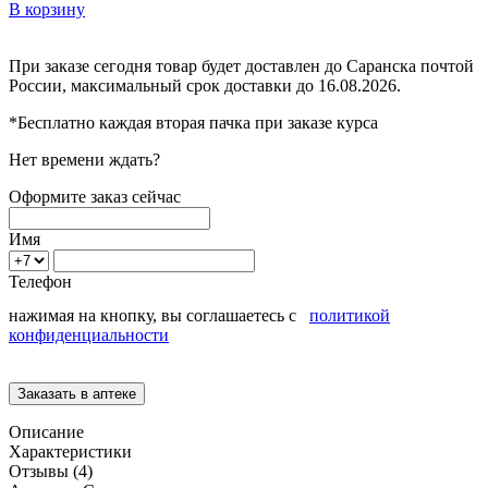
В корзину
При заказе сегодня товар будет доставлен
до Саранска
почтой
России, максимальный срок доставки до
16.08.2026.
*Бесплатно каждая вторая пачка при заказе курса
Нет времени ждать?
Оформите заказ сейчас
Имя
Телефон
нажимая на кнопку, вы соглашаетесь с
политикой
конфиденциальности
Описание
Характеристики
Отзывы (4)