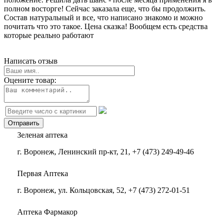
полном восторге! Сейчас заказала еще, что бы продолжить.
Состав натуральный и все, что написано знакомо и можно
почитать что это такое. Цена сказка! Вообщем есть средства
которые реально работают
Написать отзыв
Оцените товар:
Зеленая аптека
г. Воронеж, Ленинский пр-кт, 21, +7 (473) 249-49-46
Первая Аптека
г. Воронеж, ул. Кольцовская, 52, +7 (473) 272-01-51
Аптека Фармакор