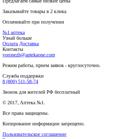
Предлагаем самые низкие цены
Заказывайте товары в 2 клика
Оплачивайте при получении
№1
аптека
Узнай больше
Оплата
Доставка
Контакты
voronezh@aptekaone.com
Режим работы, прием заявок - круглосуточно.
Служба поддержки
8 (800) 511-58-74
Звонок для жителей РФ бесплатный
© 2017, Аптека №1.
Все права защищены.
Копирование информации запрещено.
Пользовательское соглашение