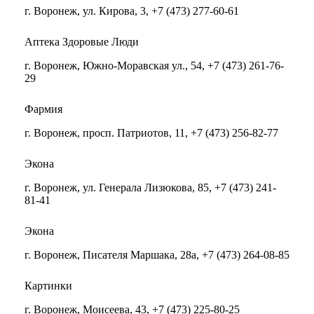
г. Воронеж, ул. Кирова, 3, +7 (473) 277-60-61
Аптека Здоровые Люди
г. Воронеж, Южно-Моравская ул., 54, +7 (473) 261-76-
29
Фармия
г. Воронеж, просп. Патриотов, 11, +7 (473) 256-82-77
Экона
г. Воронеж, ул. Генерала Лизюкова, 85, +7 (473) 241-
81-41
Экона
г. Воронеж, Писателя Маршака, 28а, +7 (473) 264-08-85
Картинки
г. Воронеж, Моисеева, 43, +7 (473) 225-80-25