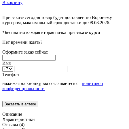
В корзину
При заказе сегодня товар будет доставлен
по Воронежу
курьером, максимальный срок доставки до
08.08.2026.
*Бесплатно каждая вторая пачка при заказе курса
Нет времени ждать?
Оформите заказ сейчас
Имя
Телефон
нажимая на кнопку, вы соглашаетесь с
политикой
конфиденциальности
Описание
Характеристики
Отзывы (4)