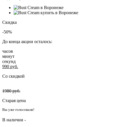
Скидка
-50%
До конца акции осталось:
часов
минут
секунд
990
руб.
Со скидкой
1980
руб.
Старая цена
Вы уже голосовали!
В наличии -