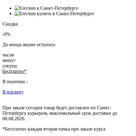
Скидка
-0%
До конца акции осталось:
часов
минут
секунд
Бесплатно*
В наличии -
В корзину
При заказе сегодня товар будет доставлен
по Санкт-
Петербургу
курьером, максимальный срок доставки до
08.08.2026.
*Бесплатно каждая вторая пачка при заказе курса