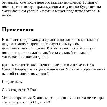
организм. Уже после первого применения, через 15 минут
после принятия препарата мужчина ощутит возбуждение на
максимальном уровне. Эрекция может продлиться около 10
часов.
Применение
Выпивается одна капсула средства до полового контакта за
двадцать минут. Препарат следует пить курсом
длительностью в 4 недели. Вы обеспечите себе мощную
потенцию, продолжительный сексуальный контакт и
максимальное наслаждение.
Купить средство для потенции Erectum в Аптеке №1 ? в
Санкт-Петербурге по цене акционная. Успейте оформить заказ
на этой странице по акции ?.
Поделиться:
Срок годности:
2 Года
Условия хранения:
Хранить в защищенном от света месте, при
температуре от +5°С до +25°С