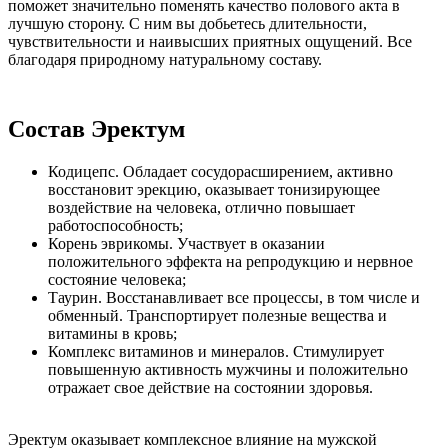
поможет значительно поменять качество полового акта в
лучшую сторону. С ним вы добьетесь длительности,
чувствительности и наивысших приятных ощущений. Все
благодаря природному натуральному составу.
Состав Эректум
Кодицепс. Обладает сосудорасширением, активно
восстановит эрекцию, оказывает тонизирующее
воздействие на человека, отлично повышает
работоспособность;
Корень эврикомы. Участвует в оказании
положительного эффекта на репродукцию и нервное
состояние человека;
Таурин. Восстанавливает все процессы, в том числе и
обменный. Транспортирует полезные вещества и
витамины в кровь;
Комплекс витаминов и минералов. Стимулирует
повышенную активность мужчины и положительно
отражает свое действие на состоянии здоровья.
Эректум оказывает комплексное влияние на мужской