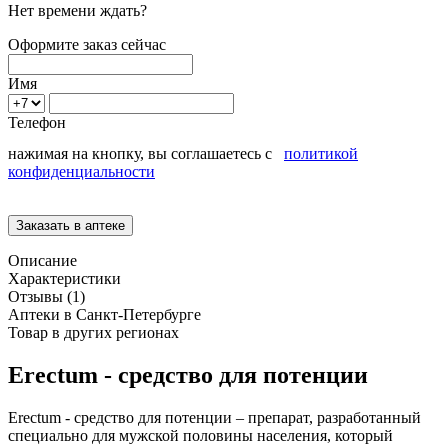
Нет времени ждать?
Оформите заказ сейчас
Имя
Телефон
нажимая на кнопку, вы соглашаетесь с
политикой
конфиденциальности
Описание
Характеристики
Отзывы (1)
Аптеки в Санкт-Петербурге
Товар в других регионах
Erectum - средство для потенции
Erectum - средство для потенции – препарат, разработанный
специально для мужской половины населения, который