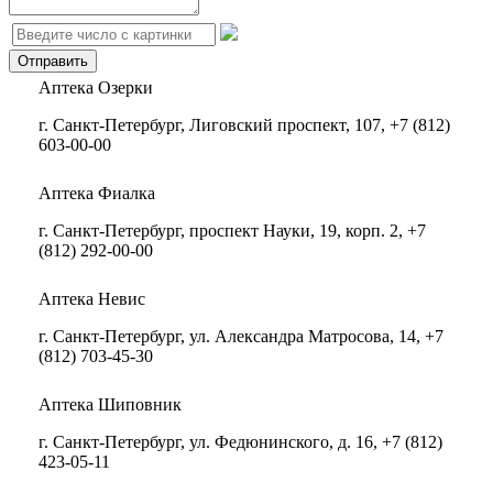
Аптека Озерки
г. Санкт-Петербург, Лиговский проспект, 107, +7 (812)
603-00-00
Аптека Фиалка
г. Санкт-Петербург, проспект Науки, 19, корп. 2, +7
(812) 292-00-00
Аптека Невис
г. Санкт-Петербург, ул. Александра Матросова, 14, +7
(812) 703-45-30
Аптека Шиповник
г. Санкт-Петербург, ул. Федюнинского, д. 16, +7 (812)
423-05-11