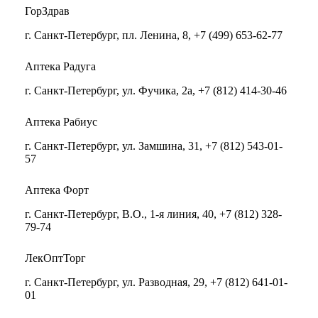
ГорЗдрав
г. Санкт-Петербург, пл. Ленина, 8, +7 (499) 653-62-77
Аптека Радуга
г. Санкт-Петербург, ул. Фучика, 2а, +7 (812) 414-30-46
Аптека Рабиус
г. Санкт-Петербург, ул. Замшина, 31, +7 (812) 543-01-
57
Аптека Форт
г. Санкт-Петербург, В.О., 1-я линия, 40, +7 (812) 328-
79-74
ЛекОптТорг
г. Санкт-Петербург, ул. Разводная, 29, +7 (812) 641-01-
01