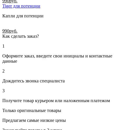
990
руб.
Tiger для потенции
Капли для потенции
990
руб.
Как сделать заказ?
1
Оформите заказ, введите свои инициалы и контактные
данные
2
Дождитесь звонка специалиста
3
Получите товар курьером или наложенным платежом
Только оригинальные товары
Предлагаем самые низкие цены