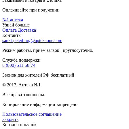
Заказывайте товары в 2 клика
Оплачивайте при получении
№1
аптека
Узнай больше
Оплата
Доставка
Контакты
sankt-peterburg@aptekaone.com
Режим работы, прием заявок - круглосуточно.
Служба поддержки
8 (800) 511-58-74
Звонок для жителей РФ бесплатный
© 2017, Аптека №1.
Все права защищены.
Копирование информации запрещено.
Пользовательское соглашение
Закрыть
Корзина покупок