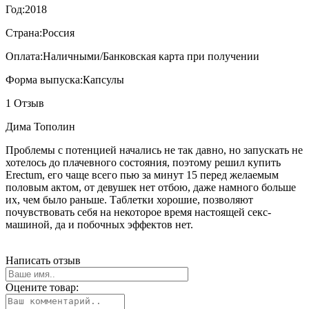
Год:
2018
Страна:
Россия
Оплата:
Наличными/Банковская карта при получении
Форма выпуска:
Капсулы
1 Отзыв
Дима Тополин
Проблемы с потенцией начались не так давно, но запускать не
хотелось до плачевного состояния, поэтому решил купить
Erectum, его чаще всего пью за минут 15 перед желаемым
половым актом, от девушек нет отбою, даже намного больше
их, чем было раньше. Таблетки хорошие, позволяют
почувствовать себя на некоторое время настоящей секс-
машиной, да и побочных эффектов нет.
Написать отзыв
Оцените товар: