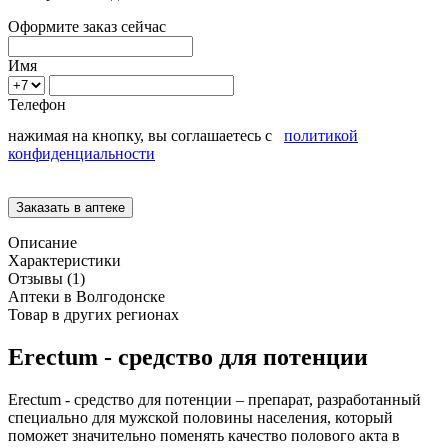
Оформите заказ сейчас
Имя
Телефон
нажимая на кнопку, вы соглашаетесь с
политикой
конфиденциальности
Описание
Характеристики
Отзывы (1)
Аптеки в Волгодонске
Товар в других регионах
Erectum - средство для потенции
Erectum - средство для потенции – препарат, разработанный
специально для мужской половины населения, который
поможет значительно поменять качество полового акта в