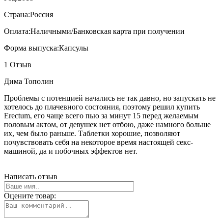
Страна:
Россия
Оплата:
Наличными/Банковская карта при получении
Форма выпуска:
Капсулы
1 Отзыв
Дима Тополин
Проблемы с потенцией начались не так давно, но запускать не
хотелось до плачевного состояния, поэтому решил купить
Erectum, его чаще всего пью за минут 15 перед желаемым
половым актом, от девушек нет отбою, даже намного больше
их, чем было раньше. Таблетки хорошие, позволяют
почувствовать себя на некоторое время настоящей секс-
машиной, да и побочных эффектов нет.
Написать отзыв
Оцените товар: