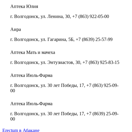
Аптека Юлия
г. Волгодонск, ул. Ленина, 30, +7 (863) 922-05-00
Аира
г. Волгодонск, ул. Гагарина, 5Б, +7 (8639) 25-57-99
Аптека Мать и мачеха
г. Волгодонск, ул. Энтузиастов, 30, +7 (863) 925-83-15
Аптека Июль-Фарма
г. Волгодонск, ул. 30 лет Победы, 17, +7 (863) 925-09-
00
Аптека Июль-Фарма
г. Волгодонск, ул. 30 лет Победы, 17, +7 (8639) 25-09-
00
Erectum в Абакане