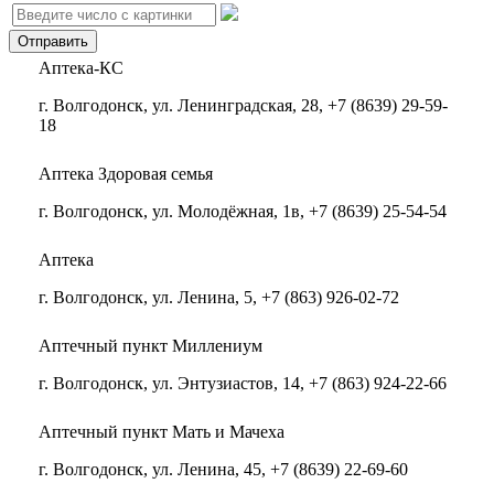
Аптека-КС
г. Волгодонск, ул. Ленинградская, 28, +7 (8639) 29-59-
18
Аптека Здоровая семья
г. Волгодонск, ул. Молодёжная, 1в, +7 (8639) 25-54-54
Аптека
г. Волгодонск, ул. Ленина, 5, +7 (863) 926-02-72
Аптечный пункт Миллениум
г. Волгодонск, ул. Энтузиастов, 14, +7 (863) 924-22-66
Аптечный пункт Мать и Мачеха
г. Волгодонск, ул. Ленина, 45, +7 (8639) 22-69-60