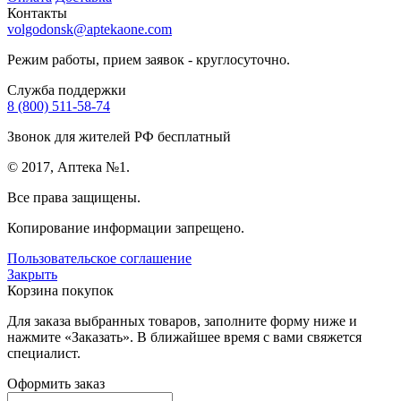
Контакты
volgodonsk@aptekaone.com
Режим работы, прием заявок - круглосуточно.
Служба поддержки
8 (800) 511-58-74
Звонок для жителей РФ бесплатный
© 2017, Аптека №1.
Все права защищены.
Копирование информации запрещено.
Пользовательское соглашение
Закрыть
Корзина покупок
Для заказа выбранных товаров, заполните форму ниже и
нажмите «Заказать». В ближайшее время с вами свяжется
специалист.
Оформить заказ