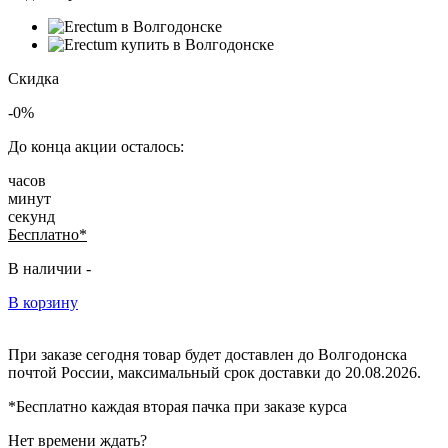
Скидка
-0%
До конца акции осталось:
часов
минут
секунд
Бесплатно*
В наличии -
В корзину
При заказе сегодня товар будет доставлен
до Волгодонска
почтой России, максимальный срок доставки до
20.08.2026.
*Бесплатно каждая вторая пачка при заказе курса
Нет времени ждать?