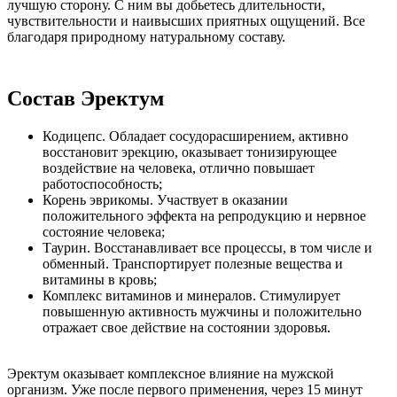
лучшую сторону. С ним вы добьетесь длительности,
чувствительности и наивысших приятных ощущений. Все
благодаря природному натуральному составу.
Состав Эректум
Кодицепс. Обладает сосудорасширением, активно
восстановит эрекцию, оказывает тонизирующее
воздействие на человека, отлично повышает
работоспособность;
Корень эврикомы. Участвует в оказании
положительного эффекта на репродукцию и нервное
состояние человека;
Таурин. Восстанавливает все процессы, в том числе и
обменный. Транспортирует полезные вещества и
витамины в кровь;
Комплекс витаминов и минералов. Стимулирует
повышенную активность мужчины и положительно
отражает свое действие на состоянии здоровья.
Эректум оказывает комплексное влияние на мужской
организм. Уже после первого применения, через 15 минут