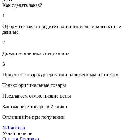
Как сделать заказ?
1
Оформите заказ, введите свои инициалы и контактные
данные
2
Дождитесь звонка специалиста
3
Получите товар курьером или наложенным платежом
Только оригинальные товары
Предлагаем самые низкие цены
Заказывайте товары в 2 клика
Оплачивайте при получении
№1
аптека
Узнай больше
Оплата
Доставка