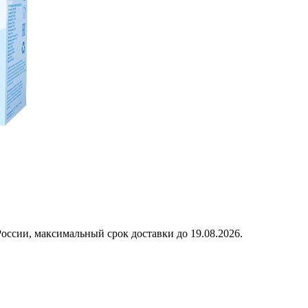
оссии, максимальный срок доставки до
19.08.2026.