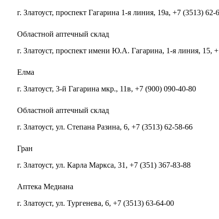
г. Златоуст, проспект Гагарина 1-я линия, 19а, +7 (3513) 62-
Областной аптечный склад
г. Златоуст, проспект имени Ю.А. Гагарина, 1-я линия, 15, +
Елма
г. Златоуст, 3-й Гагарина мкр., 11в, +7 (900) 090-40-80
Областной аптечный склад
г. Златоуст, ул. Степана Разина, 6, +7 (3513) 62-58-66
Гран
г. Златоуст, ул. Карла Маркса, 31, +7 (351) 367-83-88
Аптека Медиана
г. Златоуст, ул. Тургенева, 6, +7 (3513) 63-64-00