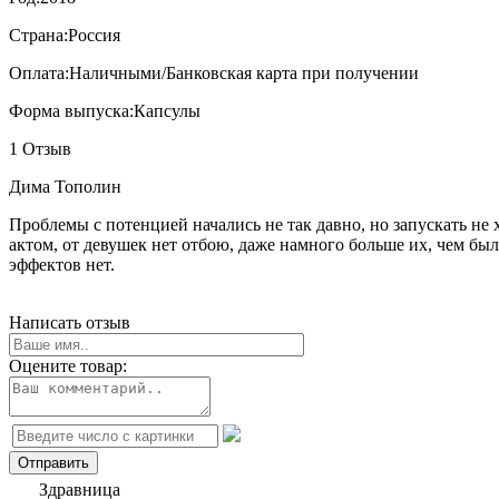
Страна:
Россия
Оплата:
Наличными/Банковская карта при получении
Форма выпуска:
Капсулы
1 Отзыв
Дима Тополин
Проблемы с потенцией начались не так давно, но запускать не
актом, от девушек нет отбою, даже намного больше их, чем бы
эффектов нет.
Написать отзыв
Оцените товар:
Здравница