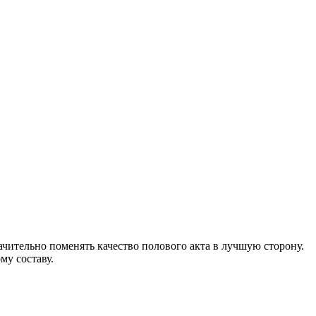
ачительно поменять качество полового акта в лучшую сторону.
му составу.