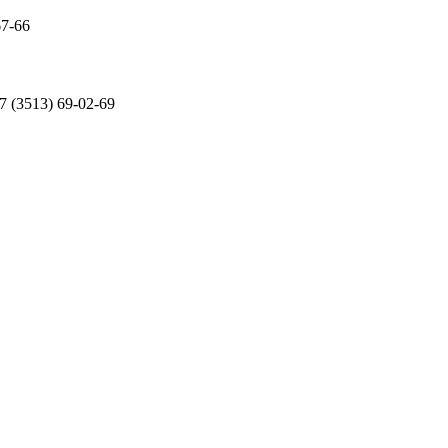
67-66
7 (3513) 69-02-69