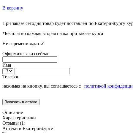
В корзину
При заказе сегодня товар будет доставлен
по Екатеринбургу
кур
*Бесплатно каждая вторая пачка при заказе курса
Нет времени ждать?
Оформите заказ сейчас
Имя
Телефон
нажимая на кнопку, вы соглашаетесь с
политикой конфиденци
Описание
Характеристики
Отзывы (1)
Аптеки в Екатеринбурге