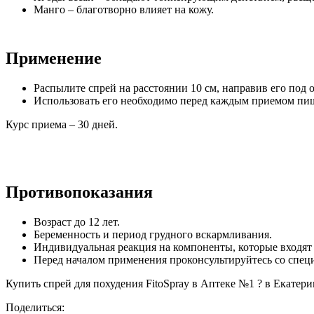
Манго – благотворно влияет на кожу.
Применение
Распылите спрей на расстоянии 10 см, направив его под 
Использовать его необходимо перед каждым приемом пи
Курс приема – 30 дней.
Противопоказания
Возраст до 12 лет.
Беременность и период грудного вскармливания.
Индивидуальная реакция на компоненты, которые входят 
Перед началом применения проконсультируйтесь со спец
Купить спрей для похудения FitoSpray в Аптеке №1 ? в Екатерин
Поделиться: