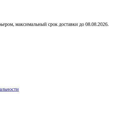
ьером, максимальный срок доставки до
08.08.2026.
альности