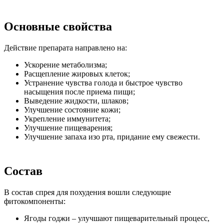
Основные свойства
Действие препарата направлено на:
Ускорение метаболизма;
Расщепление жировых клеток;
Устранение чувства голода и быстрое чувство
насыщения после приема пищи;
Выведение жидкости, шлаков;
Улучшение состояние кожи;
Укрепление иммунитета;
Улучшение пищеварения;
Улучшение запаха изо рта, придание ему свежести.
Состав
В состав спрея для похудения вошли следующие
фитокомпоненты:
Ягоды годжи – улучшают пищеварительный процесс,