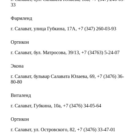
33
Фармленд
г. Салават, улица Губкина, 17А, +7 (347) 260-03-93
Ортикон
г. Салават, бул. Матросова, 39/13, +7 (34763) 5-24-07
Экона
г. Салават, бульвар Салавата Юлаева, 69, +7 (3476) 36-
80-80
Виталенд
г. Салават, Губкина, 10а, +7 (3476) 34-05-64
Ортикон
г. Салават, ул. Островского, 82, +7 (3476) 33-47-01