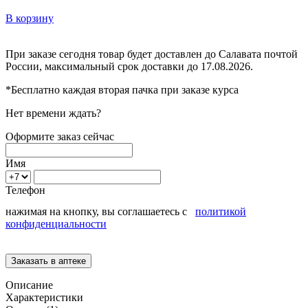
В корзину
При заказе сегодня товар будет доставлен
до Салавата
почтой
России, максимальный срок доставки до
17.08.2026.
*Бесплатно каждая вторая пачка при заказе курса
Нет времени ждать?
Оформите заказ сейчас
Имя
Телефон
нажимая на кнопку, вы соглашаетесь с
политикой
конфиденциальности
Описание
Характеристики