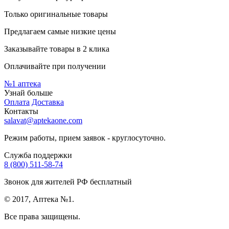
Только оригинальные товары
Предлагаем самые низкие цены
Заказывайте товары в 2 клика
Оплачивайте при получении
№1
аптека
Узнай больше
Оплата
Доставка
Контакты
salavat@aptekaone.com
Режим работы, прием заявок - круглосуточно.
Служба поддержки
8 (800) 511-58-74
Звонок для жителей РФ бесплатный
© 2017, Аптека №1.
Все права защищены.