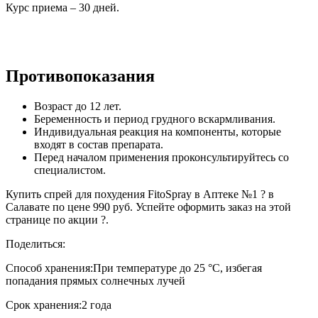
Курс приема – 30 дней.
Противопоказания
Возраст до 12 лет.
Беременность и период грудного вскармливания.
Индивидуальная реакция на компоненты, которые
входят в состав препарата.
Перед началом применения проконсультируйтесь со
специалистом.
Купить спрей для похудения FitoSpray в Аптеке №1 ? в
Салавате по цене 990 руб. Успейте оформить заказ на этой
странице по акции ?.
Поделиться:
Способ хранения:
При температуре до 25 °C, избегая
попадания прямых солнечных лучей
Срок хранения:
2 года