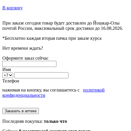
В корзину
При заказе сегодня товар будет доставлен
до Йошкар-Олы
почтой России, максимальный срок доставки до
16.08.2026.
*Бесплатно каждая вторая пачка при заказе курса
Нет времени ждать?
Оформите заказ сейчас
Имя
Телефон
нажимая на кнопку, вы соглашаетесь с
политикой
конфиденциальности
Последняя покупка:
только что