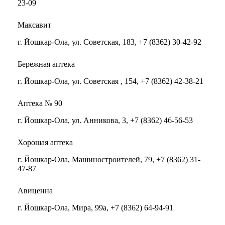
23-09
Максавит
г. Йошкар-Ола, ул. Советская, 183, +7 (8362) 30-42-92
Бережная аптека
г. Йошкар-Ола, ул. Советская , 154, +7 (8362) 42-38-21
Аптека № 90
г. Йошкар-Ола, ул. Анникова, 3, +7 (8362) 46-56-53
Хорошая аптека
г. Йошкар-Ола, Машиностроителей, 79, +7 (8362) 31-
47-87
Авиценна
г. Йошкар-Ола, Мира, 99а, +7 (8362) 64-94-91