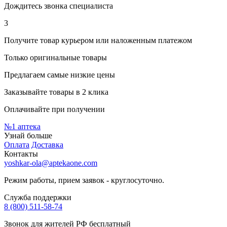
Дождитесь звонка специалиста
3
Получите товар курьером или наложенным платежом
Только оригинальные товары
Предлагаем самые низкие цены
Заказывайте товары в 2 клика
Оплачивайте при получении
№1
аптека
Узнай больше
Оплата
Доставка
Контакты
yoshkar-ola@aptekaone.com
Режим работы, прием заявок - круглосуточно.
Служба поддержки
8 (800) 511-58-74
Звонок для жителей РФ бесплатный