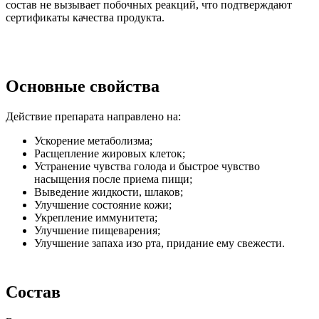
состав не вызывает побочных реакций, что подтверждают
сертификаты качества продукта.
Основные свойства
Действие препарата направлено на:
Ускорение метаболизма;
Расщепление жировых клеток;
Устранение чувства голода и быстрое чувство
насыщения после приема пищи;
Выведение жидкости, шлаков;
Улучшение состояние кожи;
Укрепление иммунитета;
Улучшение пищеварения;
Улучшение запаха изо рта, придание ему свежести.
Состав