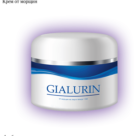
Крем от морщин