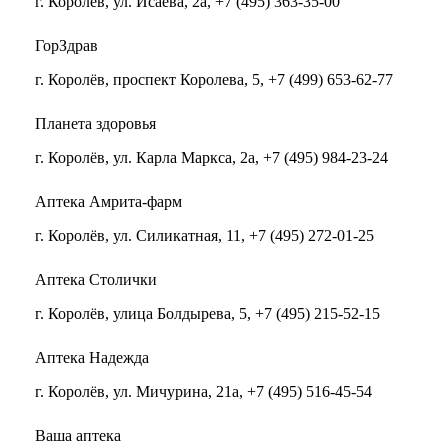
г. Королёв, ул. Исаева, 2а, +7 (495) 363-35-00
ГорЗдрав
г. Королёв, проспект Королева, 5, +7 (499) 653-62-77
Планета здоровья
г. Королёв, ул. Карла Маркса, 2а, +7 (495) 984-23-24
Аптека Амрита-фарм
г. Королёв, ул. Силикатная, 11, +7 (495) 272-01-25
Аптека Столички
г. Королёв, улица Болдырева, 5, +7 (495) 215-52-15
Аптека Надежда
г. Королёв, ул. Мичурина, 21а, +7 (495) 516-45-54
Ваша аптека