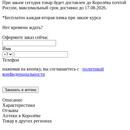
При заказе сегодня товар будет доставлен
до Королёва
почтой
России, максимальный срок доставки до
17.08.2026.
*Бесплатно каждая вторая пачка при заказе курса
Нет времени ждать?
Оформите заказ сейчас
Имя
Телефон
нажимая на кнопку, вы соглашаетесь с
политикой
конфиденциальности
Описание
Характеристики
Отзывы
Аптеки в Королёве
Товар в других регионах