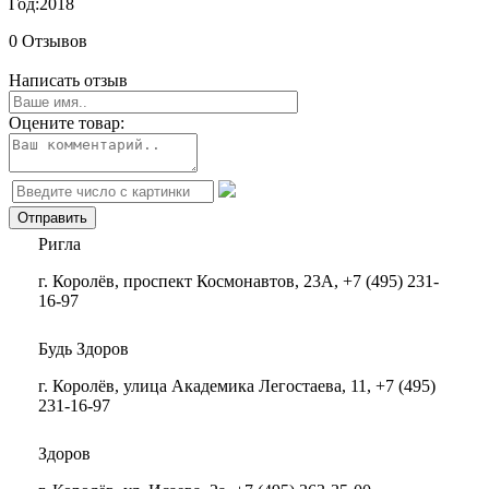
Год:
2018
0 Отзывов
Написать отзыв
Оцените товар:
Ригла
г. Королёв, проспект Космонавтов, 23А, +7 (495) 231-
16-97
Будь Здоров
г. Королёв, улица Академика Легостаева, 11, +7 (495)
231-16-97
Здоров