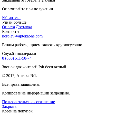
Заказывайте товары в 2 клика
Оплачивайте при получении
№1
аптека
Узнай больше
Оплата
Доставка
Контакты
korolev@aptekaone.com
Режим работы, прием заявок - круглосуточно.
Служба поддержки
8 (800) 511-58-74
Звонок для жителей РФ бесплатный
© 2017, Аптека №1.
Все права защищены.
Копирование информации запрещено.
Пользовательское соглашение
Закрыть
Корзина покупок