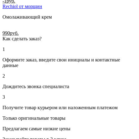
-1
руб.
Rechiol от морщин
Омолаживающий крем
990
руб.
Как сделать заказ?
1
Оформите заказ, введите свои инициалы и контактные
данные
2
Дождитесь звонка специалиста
3
Получите товар курьером или наложенным платежом
Только оригинальные товары
Предлагаем самые низкие цены