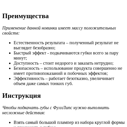
Преимущества
Применение данной новинки имеет массу положительных
свойств:
Естественность результата – полученный результат не
выглядит безобразно;
Быстрый эффект - подкачиваются губки всего за пару
минут;
Доступность – стоит недорого и заказать нетрудно;
Безопасность – использование продукта совершенно не
имеет противопоказаний и побочных эффектов;
Эффективность – работает безотказно, увеличивает
объем даже самых тонких губ.
Инструкция
Чтобы подкачать губы с ФуллЛипс нужно выполнить
несложные действия:
Взять самый большой плампер из набора круглой формы