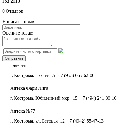
Год:
2018
0 Отзывов
Написать отзыв
Оцените товар:
Галерея
г. Кострома, Ткачей, 7г, +7 (953) 665-62-00
Аптека Фарм Лига
г. Кострома, Юбилейный мкр., 15, +7 (494) 241-30-10
Аптека №77
г. Кострома, ул. Беговая, 12, +7 (4942) 55-47-13