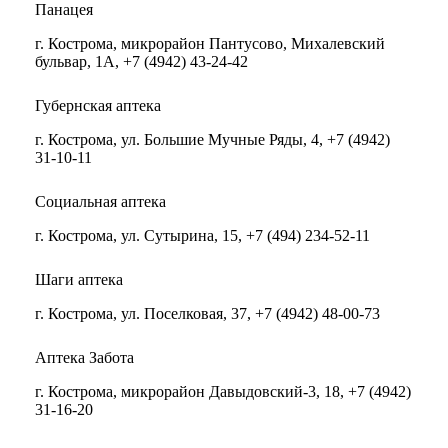
Панацея
г. Кострома, микрорайон Пантусово, Михалевский
бульвар, 1А, +7 (4942) 43-24-42
Губернская аптека
г. Кострома, ул. Большие Мучные Ряды, 4, +7 (4942)
31-10-11
Социальная аптека
г. Кострома, ул. Сутырина, 15, +7 (494) 234-52-11
Шаги аптека
г. Кострома, ул. Поселковая, 37, +7 (4942) 48-00-73
Аптека Забота
г. Кострома, микрорайон Давыдовский-3, 18, +7 (4942)
31-16-20