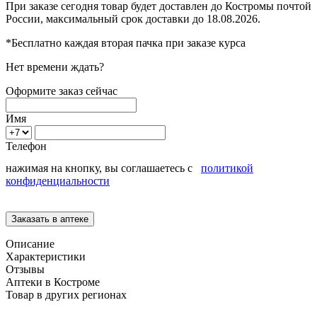
При заказе сегодня товар будет доставлен
до Костромы
почтой
России, максимальный срок доставки до
18.08.2026.
*Бесплатно каждая вторая пачка при заказе курса
Нет времени ждать?
Оформите заказ сейчас
Имя
Телефон
нажимая на кнопку, вы соглашаетесь с
политикой
конфиденциальности
Описание
Характеристики
Отзывы
Аптеки в Костроме
Товар в других регионах