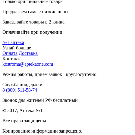
Только оригинальные товары
Предлагаем самые низкие цены
Заказывайте товары в 2 клика
Оплачивайте при получении
№1
аптека
Узнай больше
Оплата
Доставка
Контакты
kostroma@aptekaone.com
Режим работы, прием заявок - круглосуточно.
Служба поддержки
8 (800) 511-58-74
Звонок для жителей РФ бесплатный
© 2017, Аптека №1.
Все права защищены.
Копирование информации запрещено.