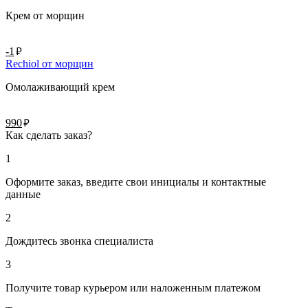
Крем от морщин
руб.
-1
Rechiol от морщин
Омолаживающий крем
руб.
990
Как сделать заказ?
1
Оформите заказ, введите свои инициалы и контактные
данные
2
Дождитесь звонка специалиста
3
Получите товар курьером или наложенным платежом