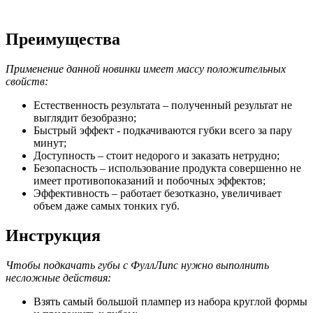
Преимущества
Применение данной новинки имеет массу положительных
свойств:
Естественность результата – полученный результат не
выглядит безобразно;
Быстрый эффект - подкачиваются губки всего за пару
минут;
Доступность – стоит недорого и заказать нетрудно;
Безопасность – использование продукта совершенно не
имеет противопоказаний и побочных эффектов;
Эффективность – работает безотказно, увеличивает
объем даже самых тонких губ.
Инструкция
Чтобы подкачать губы с ФуллЛипс нужно выполнить
несложные действия:
Взять самый большой плампер из набора круглой формы