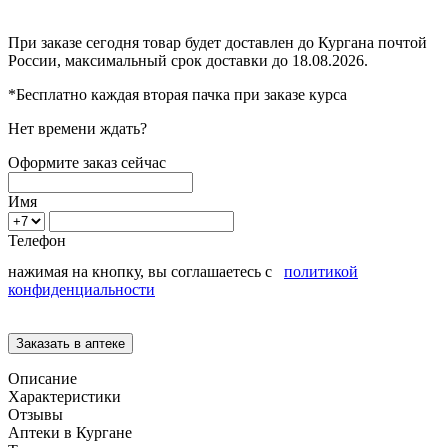
При заказе сегодня товар будет доставлен
до Кургана
почтой
России, максимальный срок доставки до
18.08.2026.
*Бесплатно каждая вторая пачка при заказе курса
Нет времени ждать?
Оформите заказ сейчас
Имя
Телефон
нажимая на кнопку, вы соглашаетесь с
политикой
конфиденциальности
Описание
Характеристики
Отзывы
Аптеки в Кургане