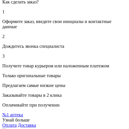
Как сделать заказ?
1
Оформите заказ, введите свои инициалы и контактные
данные
2
Дождитесь звонка специалиста
3
Получите товар курьером или наложенным платежом
Только оригинальные товары
Предлагаем самые низкие цены
Заказывайте товары в 2 клика
Оплачивайте при получении
№1
аптека
Узнай больше
Оплата
Доставка