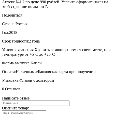
Аптеке №1 ? по цене 990 рублей. Успейте оформить заказ на
этой странице по акции ?.
Поделиться:
Страна:
Россия
Год:
2018
Срок годности:
2 года
Условия хранения:
Хранить в защищенном от света месте, при
температуре от +5°С до +25°С
Форма выпуска:
Капли
Оплата:
Наличными/Банковская карта при получении
Упаковка:
Флакон с дозатором
0 Отзывов
Написать отзыв
Оцените товар: