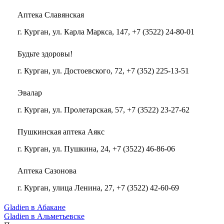
Аптека Славянская
г. Курган, ул. Карла Маркса, 147, +7 (3522) 24-80-01
Будьте здоровы!
г. Курган, ул. Достоевского, 72, +7 (352) 225-13-51
Эвалар
г. Курган, ул. Пролетарская, 57, +7 (3522) 23-27-62
Пушкинская аптека Аякс
г. Курган, ул. Пушкина, 24, +7 (3522) 46-86-06
Аптека Сазонова
г. Курган, улица Ленина, 27, +7 (3522) 42-60-69
Gladien в Абакане
Gladien в Альметьевске