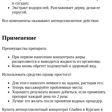
в сосудах;
Экстракт водорослей. Разглаживает дерму, делая ее
упругой.
Все компоненты оказывают антицеллюлитное действие.
Применение
Преимущества препарата:
При первом нанесении концентрата жиры
расщепляются и выводится жидкость из организма;
Кожа вновь обретет подтянутый и здоровый вид.
Использовать средство проще простого!
Для этого нанесите немного на ладони, растирая его;
Теперь массажируйте проблемные места;
Хорошего результата можно добиться, если применять
препарат каждый день по 2 раза;
Лучше это желать после принятия водных процедур.
Купить антицеллюлитный концентрат Gladien в Кургане в