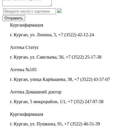
Курганфармация
г. Курган, ул. Ленина, 5, +7 (3522) 42-12-24
Аптека Статус
г. Курган, ул. Савельева, 56, +7 (3522) 25-17-38
Аптека №105
г. Курган, улица Карбышева, 38, +7 (3522) 43-57-07
Аптека Домашний доктор
г. Курган, 5 микрорайон, 1/1, +7 (352) 247-97-58
Курганфармация
г. Курган, ул. Пушкина, 91, +7 (3522) 46-51-39