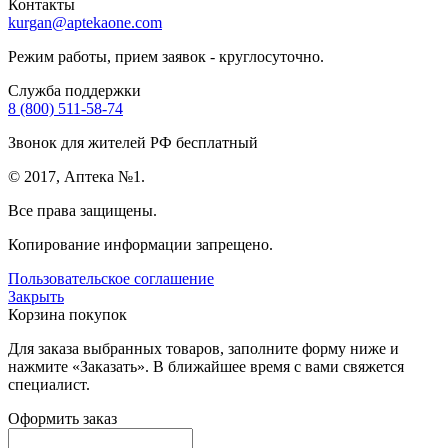
Контакты
kurgan@aptekaone.com
Режим работы, прием заявок - круглосуточно.
Служба поддержки
8 (800) 511-58-74
Звонок для жителей РФ бесплатный
© 2017, Аптека №1.
Все права защищены.
Копирование информации запрещено.
Пользовательское соглашение
Закрыть
Корзина покупок
Для заказа выбранных товаров, заполните форму ниже и
нажмите «Заказать». В ближайшее время с вами свяжется
специалист.
Оформить заказ