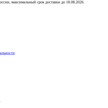
оссии, максимальный срок доставки до
18.08.2026.
альности
т