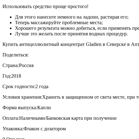
Использовать средство проще простого!
Для этого нанесите немного на ладони, растирая его;
Теперь массажируйте проблемные места;
Хорошего результата можно добиться, если применять пре
Лучше это желать после принятия водных процедур.
Купить антицеллюлитный концентрат Gladien в Северске в Апте
Поделиться:
Страна:
Россия
Год:
2018
Срок годности:
2 года
Условия хранения:
Хранить в защищенном от света месте, при т
Форма выпуска:
Капли
Оплата:
Наличными/Банковская карта при получении
Упаковка:
Флакон с дозатором