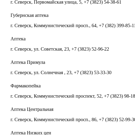
г. Северск, Первомайская улица, 5, +7 (3823) 54-38-61
Губернская аптека
г. Северск, Коммунистический просп., 64, +7 (382) 399-85-1
Аптека
г. Северск, ул. Советская, 23, +7 (3823) 52-96-22
Аптека Примула
г. Северск, ул. Солнечная , 23, +7 (3823) 53-33-30
Фармакопейка
г. Северск, Коммунистический проспект, 52, +7 (3823) 98-1
Аптека Центральная
г. Северск, Коммунистический просп., 86, +7 (3823) 52-99-3
Аптека Низких цен