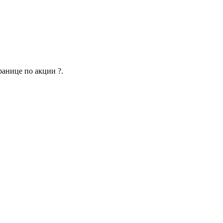
ранице по акции ?.