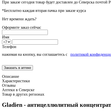
При заказе сегодня товар будет доставлен
до Северска
почтой Р
*Бесплатно каждая вторая пачка при заказе курса
Нет времени ждать?
Оформите заказ сейчас
Имя
Телефон
нажимая на кнопку, вы соглашаетесь с
политикой конфиденци
Описание
Характеристики
Отзывы
Аптеки в Северске
Товар в других регионах
Gladien - антицеллюлитный концентра