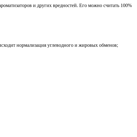
 ароматизаторов и других вредностей. Его можно считать 100%
исходит нормализация углеводного и жировых обменов;