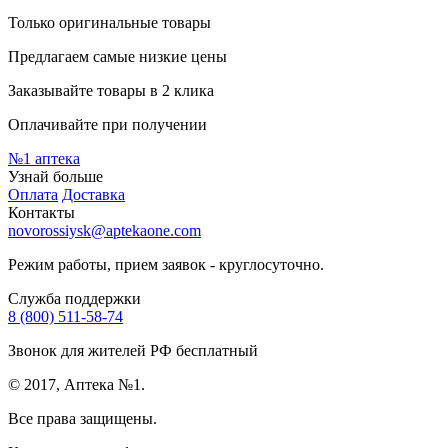
Только оригинальные товары
Предлагаем самые низкие цены
Заказывайте товары в 2 клика
Оплачивайте при получении
№1
аптека
Узнай больше
Оплата
Доставка
Контакты
novorossiysk@aptekaone.com
Режим работы, прием заявок - круглосуточно.
Служба поддержки
8 (800) 511-58-74
Звонок для жителей РФ бесплатный
© 2017, Аптека №1.
Все права защищены.