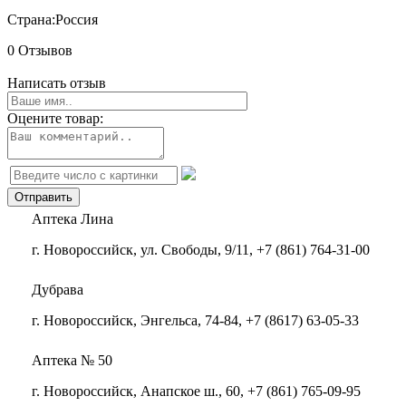
Страна:
Россия
0 Отзывов
Написать отзыв
Оцените товар:
Аптека Лина
г. Новороссийск, ул. Свободы, 9/11, +7 (861) 764-31-00
Дубрава
г. Новороссийск, Энгельса, 74-84, +7 (8617) 63-05-33
Аптека № 50
г. Новороссийск, Анапское ш., 60, +7 (861) 765-09-95