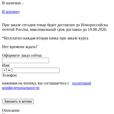
В наличии -
В корзину
При заказе сегодня товар будет доставлен
до Новороссийска
почтой России, максимальный срок доставки до
19.08.2026.
*Бесплатно каждая вторая пачка при заказе курса
Нет времени ждать?
Оформите заказ сейчас
Имя
Телефон
нажимая на кнопку, вы соглашаетесь с
политикой
конфиденциальности
Описание