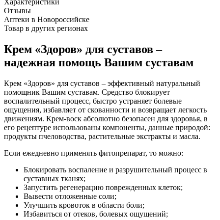
Характеристики
Отзывы
Аптеки в Новороссийске
Товар в других регионах
Крем «Здоров» для суставов –
надежная помощь Вашим суставам
Крем «Здоров» для суставов – эффективный натуральный
помощник Вашим суставам. Средство блокирует
воспалительный процесс, быстро устраняет болевые
ощущения, избавляет от скованности и возвращает легкость
движениям. Крем-воск абсолютно безопасен для здоровья, в
его рецептуре использованы компоненты, данные природой:
продукты пчеловодства, растительные экстракты и масла.
Если ежедневно применять фитопрепарат, то можно:
Блокировать воспаление и разрушительный процесс в
суставных тканях;
Запустить регенерацию поврежденных клеток;
Вывести отложенные соли;
Улучшить кровоток в области боли;
Избавиться от отеков, болевых ощущений;