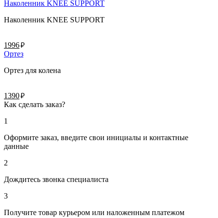
Наколенник KNEE SUPPORT
Наколенник KNEE SUPPORT
руб.
1996
Ортез
Ортез для колена
руб.
1390
Как сделать заказ?
1
Оформите заказ, введите свои инициалы и контактные
данные
2
Дождитесь звонка специалиста
3
Получите товар курьером или наложенным платежом