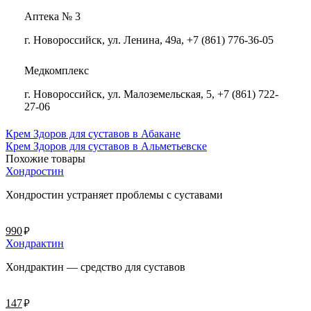
Аптека № 3
г. Новороссийск, ул. Ленина, 49а, +7 (861) 776-36-05
Медкомплекс
г. Новороссийск, ул. Малоземельская, 5, +7 (861) 722-
27-06
Крем Здоров для суставов в Абакане
Крем Здоров для суставов в Альметьевске
Похожие товары
Хондростин
Хондростин устраняет проблемы с суставами
руб.
990
Хондрактин
Хондрактин — средство для суставов
руб.
147