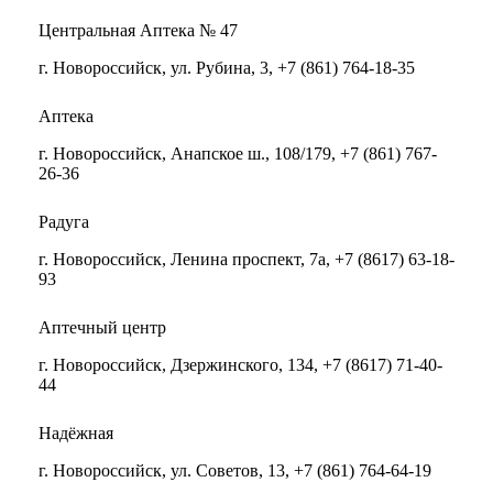
Центральная Аптека № 47
г. Новороссийск, ул. Рубина, 3, +7 (861) 764-18-35
Аптека
г. Новороссийск, Анапское ш., 108/179, +7 (861) 767-
26-36
Радуга
г. Новороссийск, Ленина проспект, 7а, +7 (8617) 63-18-
93
Аптечный центр
г. Новороссийск, Дзержинского, 134, +7 (8617) 71-40-
44
Надёжная
г. Новороссийск, ул. Советов, 13, +7 (861) 764-64-19