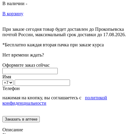
В наличии -
В корзину
При заказе сегодня товар будет доставлен
до Прокопьевска
почтой России, максимальный срок доставки до
17.08.2026.
*Бесплатно каждая вторая пачка при заказе курса
Нет времени ждать?
Оформите заказ сейчас
Имя
Телефон
нажимая на кнопку, вы соглашаетесь с
политикой
конфиденциальности
Описание