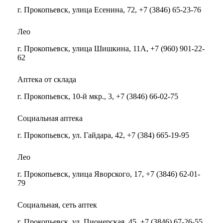
г. Прокопьевск, улица Есенина, 72, +7 (3846) 65-23-76
Лео
г. Прокопьевск, улица Шишкина, 11А, +7 (960) 901-22-
62
Аптека от склада
г. Прокопьевск, 10-й мкр., 3, +7 (3846) 66-02-75
Социальная аптека
г. Прокопьевск, ул. Гайдара, 42, +7 (384) 665-19-95
Лео
г. Прокопьевск, улица Яворского, 17, +7 (3846) 62-01-
79
Социальная, сеть аптек
г. Прокопьевск, ул. Пионерская, 45, +7 (3846) 67-26-55