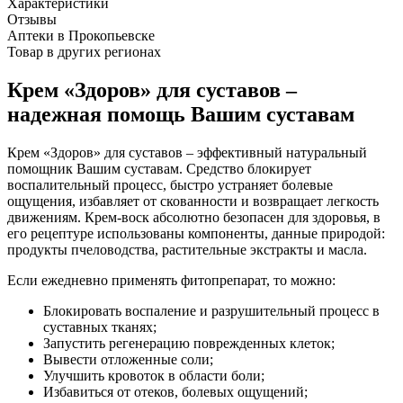
Характеристики
Отзывы
Аптеки в Прокопьевске
Товар в других регионах
Крем «Здоров» для суставов –
надежная помощь Вашим суставам
Крем «Здоров» для суставов – эффективный натуральный
помощник Вашим суставам. Средство блокирует
воспалительный процесс, быстро устраняет болевые
ощущения, избавляет от скованности и возвращает легкость
движениям. Крем-воск абсолютно безопасен для здоровья, в
его рецептуре использованы компоненты, данные природой:
продукты пчеловодства, растительные экстракты и масла.
Если ежедневно применять фитопрепарат, то можно:
Блокировать воспаление и разрушительный процесс в
суставных тканях;
Запустить регенерацию поврежденных клеток;
Вывести отложенные соли;
Улучшить кровоток в области боли;
Избавиться от отеков, болевых ощущений;