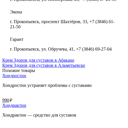
Экона
г. Прокопьевск, проспект Шахтёров, 33, +7 (3846) 61-
21-50
Гарант
г. Прокопьевск, ул. Обручева, 41, +7 (3846) 69-27-04
Крем Здоров для суставов в Абакане
Крем Здоров для суставов в Альметьевске
Похожие товары
Хондростин
Хондростин устраняет проблемы с суставами
руб.
990
Хондрактин
Хондрактин — средство для суставов