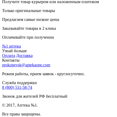
Получите товар курьером или наложенным платежом
Только оригинальные товары
Предлагаем самые низкие цены
Заказывайте товары в 2 клика
Оплачивайте при получении
№1
аптека
Узнай больше
Оплата
Доставка
Контакты
prokopevsk@aptekaone.com
Режим работы, прием заявок - круглосуточно.
Служба поддержки
8 (800) 511-58-74
Звонок для жителей РФ бесплатный
© 2017, Аптека №1.
Все права защищены.