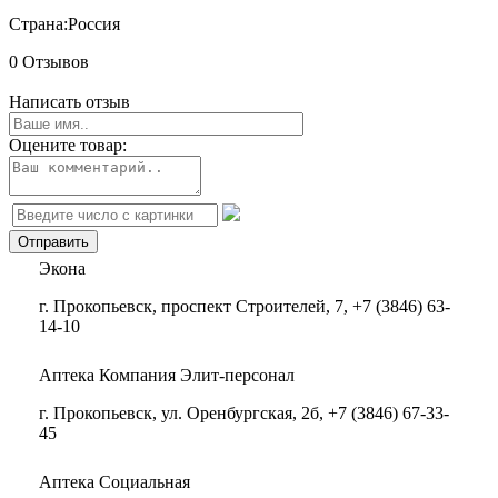
Страна:
Россия
0 Отзывов
Написать отзыв
Оцените товар:
Экона
г. Прокопьевск, проспект Строителей, 7, +7 (3846) 63-
14-10
Аптека Компания Элит-персонал
г. Прокопьевск, ул. Оренбургская, 2б, +7 (3846) 67-33-
45
Аптека Социальная