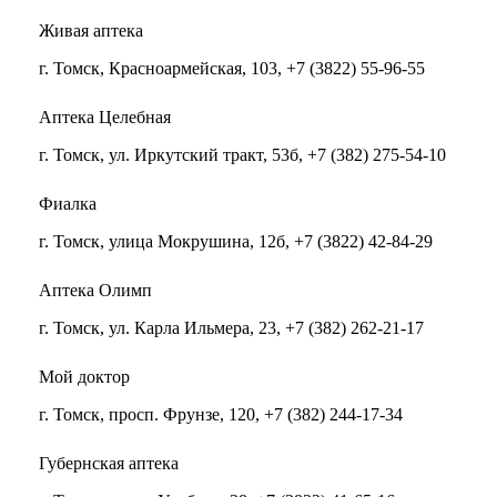
Живая аптека
г. Томск, Красноармейская, 103, +7 (3822) 55-96-55
Аптека Целебная
г. Томск, ул. Иркутский тракт, 53б, +7 (382) 275-54-10
Фиалка
г. Томск, улица Мокрушина, 12б, +7 (3822) 42-84-29
Аптека Олимп
г. Томск, ул. Карла Ильмера, 23, +7 (382) 262-21-17
Мой доктор
г. Томск, просп. Фрунзе, 120, +7 (382) 244-17-34
Губернская аптека