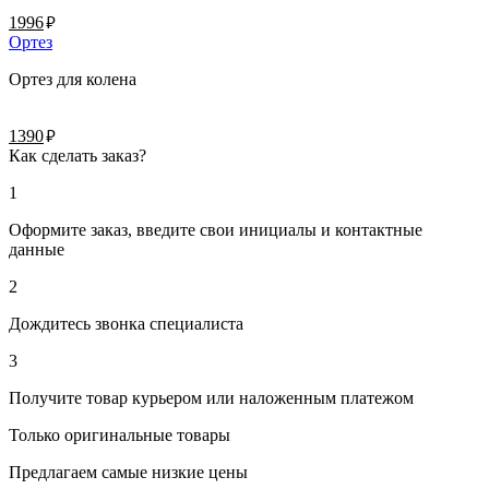
руб.
1996
Ортез
Ортез для колена
руб.
1390
Как сделать заказ?
1
Оформите заказ, введите свои инициалы и контактные
данные
2
Дождитесь звонка специалиста
3
Получите товар курьером или наложенным платежом
Только оригинальные товары
Предлагаем самые низкие цены