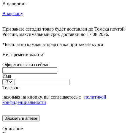
В наличии -
В корзину
При заказе сегодня товар будет доставлен
до Томска
почтой
России, максимальный срок доставки до
17.08.2026.
*Бесплатно каждая вторая пачка при заказе курса
Нет времени ждать?
Оформите заказ сейчас
Имя
Телефон
нажимая на кнопку, вы соглашаетесь с
политикой
конфиденциальности
Описание