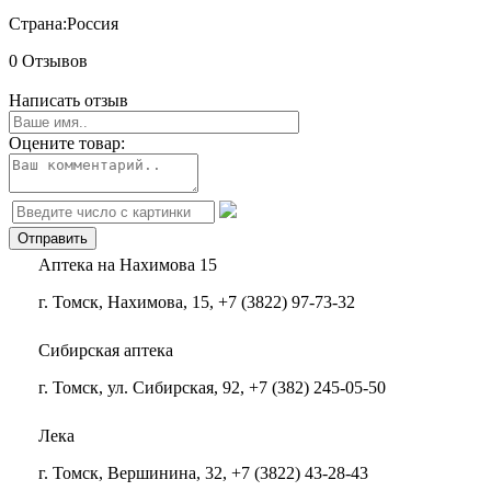
Страна:
Россия
0 Отзывов
Написать отзыв
Оцените товар:
Аптека на Нахимова 15
г. Томск, Нахимова, 15, +7 (3822) 97-73-32
Сибирская аптека
г. Томск, ул. Сибирская, 92, +7 (382) 245-05-50
Лека
г. Томск, Вершинина, 32, +7 (3822) 43-28-43