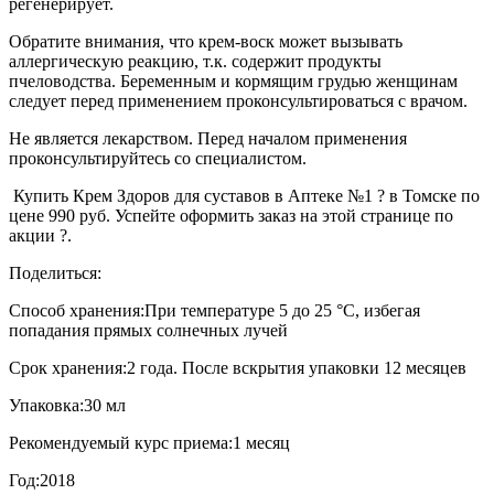
регенерирует.
Обратите внимания, что крем-воск может вызывать
аллергическую реакцию, т.к. содержит продукты
пчеловодства. Беременным и кормящим грудью женщинам
следует перед применением проконсультироваться с врачом.
Не является лекарством. Перед началом применения
проконсультируйтесь со специалистом.
Купить Крем Здоров для суставов в Аптеке №1 ? в Томске по
цене 990 руб. Успейте оформить заказ на этой странице по
акции ?.
Поделиться:
Способ хранения:
При температуре 5 до 25 °C, избегая
попадания прямых солнечных лучей
Срок хранения:
2 года. После вскрытия упаковки 12 месяцев
Упаковка:
30 мл
Рекомендуемый курс приема:
1 месяц
Год:
2018