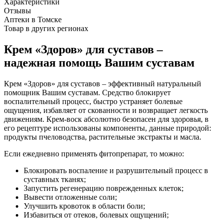
Характеристики
Отзывы
Аптеки в Томске
Товар в других регионах
Крем «Здоров» для суставов –
надежная помощь Вашим суставам
Крем «Здоров» для суставов – эффективный натуральный
помощник Вашим суставам. Средство блокирует
воспалительный процесс, быстро устраняет болевые
ощущения, избавляет от скованности и возвращает легкость
движениям. Крем-воск абсолютно безопасен для здоровья, в
его рецептуре использованы компоненты, данные природой:
продукты пчеловодства, растительные экстракты и масла.
Если ежедневно применять фитопрепарат, то можно:
Блокировать воспаление и разрушительный процесс в
суставных тканях;
Запустить регенерацию поврежденных клеток;
Вывести отложенные соли;
Улучшить кровоток в области боли;
Избавиться от отеков, болевых ощущений;