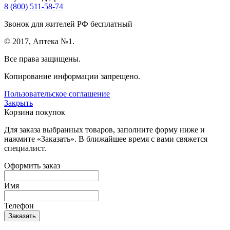
8 (800) 511-58-74
Звонок для жителей РФ бесплатный
© 2017, Аптека №1.
Все права защищены.
Копирование информации запрещено.
Пользовательское соглашение
Закрыть
Корзина покупок
Для заказа выбранных товаров, заполните форму ниже и
нажмите «Заказать». В ближайшее время с вами свяжется
специалист.
Оформить заказ
Имя
Телефон