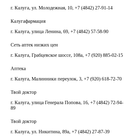
г. Калуга, ул. Молодежная, 10, +7 (4842) 27-91-14
Калугафармация
г. Калуга, улица Ленина, 69, +7 (4842) 57-58-90
Сеть аптек низких цен
г. Калуга, Грабцевское шоссе, 108а, +7 (920) 885-02-15
Аптека
г. Калуга, Малинники переулок, 3, +7 (920) 618-72-70
Твой доктор
г. Калуга, улица Генерала Попова, 16, +7 (4842) 72-94-
89
Твой доктор
г. Калуга, ул. Никитина, 89а, +7 (4842) 27-87-39