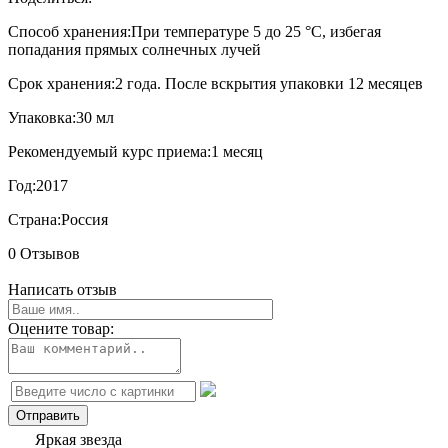
Способ хранения:
При температуре 5 до 25 °C, избегая
попадания прямых солнечных лучей
Срок хранения:
2 года. После вскрытия упаковки 12 месяцев
Упаковка:
30 мл
Рекомендуемый курс приема:
1 месяц
Год:
2017
Страна:
Россия
0 Отзывов
Написать отзыв
Оцените товар:
Яркая звезда