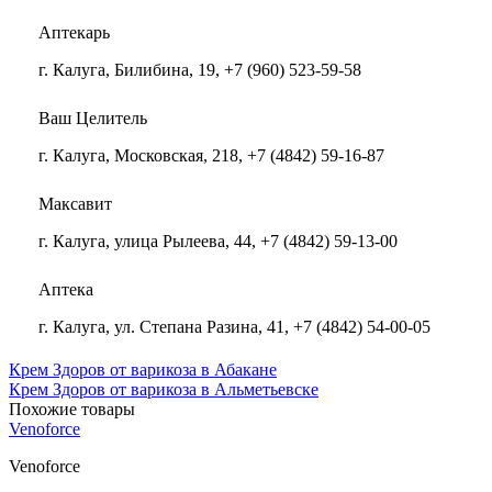
Аптекарь
г. Калуга, Билибина, 19, +7 (960) 523-59-58
Ваш Целитель
г. Калуга, Московская, 218, +7 (4842) 59-16-87
Максавит
г. Калуга, улица Рылеева, 44, +7 (4842) 59-13-00
Аптека
г. Калуга, ул. Степана Разина, 41, +7 (4842) 54-00-05
Крем Здоров от варикоза в Абакане
Крем Здоров от варикоза в Альметьевске
Похожие товары
Venoforce
Venoforce