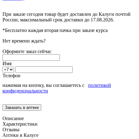
При заказе сегодня товар будет доставлен
до Калуги
почтой
России, максимальный срок доставки до
17.08.2026.
*Бесплатно каждая вторая пачка при заказе курса
Нет времени ждать?
Оформите заказ сейчас
Имя
Телефон
нажимая на кнопку, вы соглашаетесь с
политикой
конфиденциальности
Описание
Характеристики
Отзывы
Аптеки в Калуге