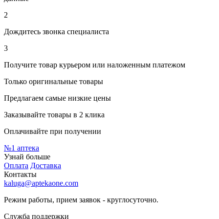
2
Дождитесь звонка специалиста
3
Получите товар курьером или наложенным платежом
Только оригинальные товары
Предлагаем самые низкие цены
Заказывайте товары в 2 клика
Оплачивайте при получении
№1
аптека
Узнай больше
Оплата
Доставка
Контакты
kaluga@aptekaone.com
Режим работы, прием заявок - круглосуточно.
Служба поддержки