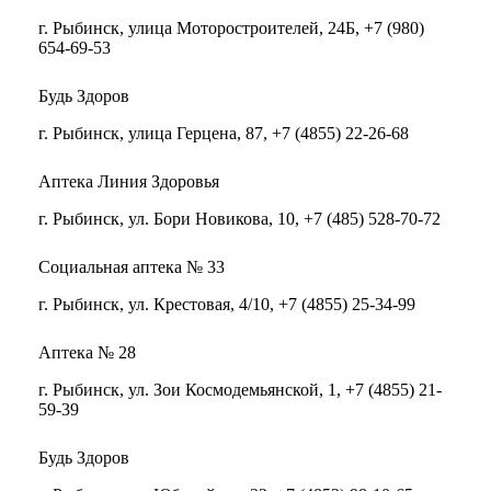
г. Рыбинск, улица Моторостроителей, 24Б, +7 (980)
654-69-53
Будь Здоров
г. Рыбинск, улица Герцена, 87, +7 (4855) 22-26-68
Аптека Линия Здоровья
г. Рыбинск, ул. Бори Новикова, 10, +7 (485) 528-70-72
Социальная аптека № 33
г. Рыбинск, ул. Крестовая, 4/10, +7 (4855) 25-34-99
Аптека № 28
г. Рыбинск, ул. Зои Космодемьянской, 1, +7 (4855) 21-
59-39
Будь Здоров