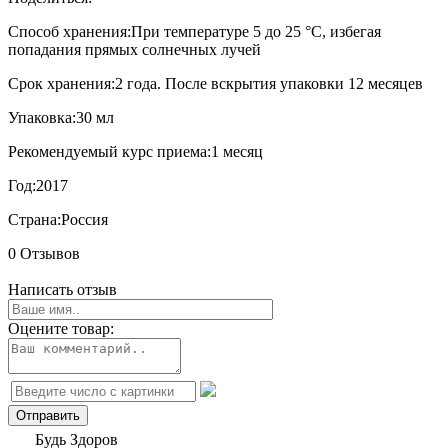
Способ хранения:
При температуре 5 до 25 °C, избегая
попадания прямых солнечных лучей
Срок хранения:
2 года. После вскрытия упаковки 12 месяцев
Упаковка:
30 мл
Рекомендуемый курс приема:
1 месяц
Год:
2017
Страна:
Россия
0 Отзывов
Написать отзыв
Оцените товар:
Будь Здоров