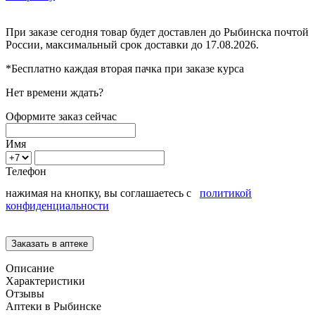
При заказе сегодня товар будет доставлен
до Рыбинска
почтой
России, максимальный срок доставки до
17.08.2026.
*Бесплатно каждая вторая пачка при заказе курса
Нет времени ждать?
Оформите заказ сейчас
Имя
Телефон
нажимая на кнопку, вы соглашаетесь с
политикой
конфиденциальности
Описание
Характеристики
Отзывы
Аптеки в Рыбинске