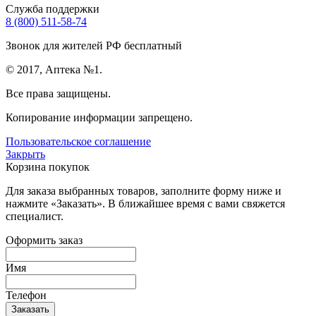
Служба поддержки
8 (800) 511-58-74
Звонок для жителей РФ бесплатный
© 2017, Аптека №1.
Все права защищены.
Копирование информации запрещено.
Пользовательское соглашение
Закрыть
Корзина покупок
Для заказа выбранных товаров, заполните форму ниже и
нажмите «Заказать». В ближайшее время с вами свяжется
специалист.
Оформить заказ
Имя
Телефон