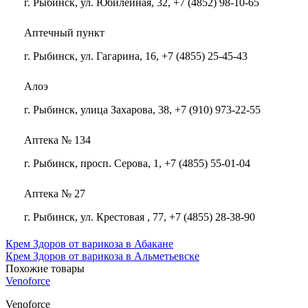
г. Рыбинск, ул. Юбилейная, 32, +7 (4852) 98-10-65
Аптечный пункт
г. Рыбинск, ул. Гагарина, 16, +7 (4855) 25-45-43
Алоэ
г. Рыбинск, улица Захарова, 38, +7 (910) 973-22-55
Аптека № 134
г. Рыбинск, просп. Серова, 1, +7 (4855) 55-01-04
Аптека № 27
г. Рыбинск, ул. Крестовая , 77, +7 (4855) 28-38-90
Крем Здоров от варикоза в Абакане
Крем Здоров от варикоза в Альметьевске
Похожие товары
Venoforce
Venoforce