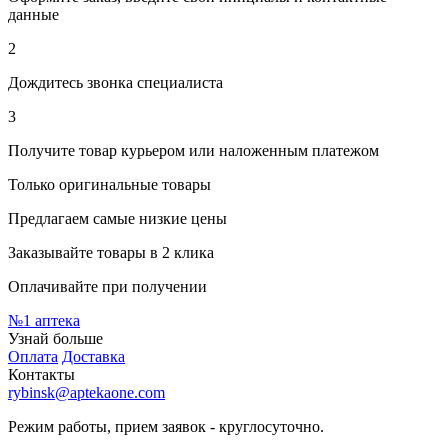
данные
2
Дождитесь звонка специалиста
3
Получите товар курьером или наложенным платежом
Только оригинальные товары
Предлагаем самые низкие цены
Заказывайте товары в 2 клика
Оплачивайте при получении
№1
аптека
Узнай больше
Оплата
Доставка
Контакты
rybinsk@aptekaone.com
Режим работы, прием заявок - круглосуточно.