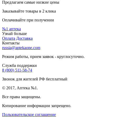
Предлагаем самые низкие цены
Заказывайте товары в 2 клика
Оплачивайте при получении
№1
аптека
Узнай больше
Оплата
Доставка
Контакты
russia@aptekaone.com
Режим работы, прием заявок - круглосуточно.
Служба поддержки
8 (800) 511-58-74
Звонок для жителей РФ бесплатный
© 2017, Аптека №1.
Все права защищены.
Копирование информации запрещено.
Пользовательское соглашение