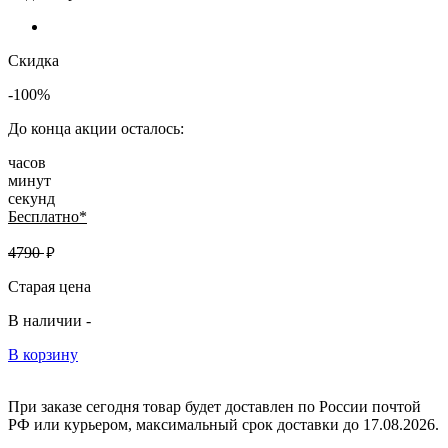
Скидка
-100%
До конца акции осталось:
часов
минут
секунд
Бесплатно*
руб.
4790
Старая цена
В наличии -
В корзину
При заказе сегодня товар будет доставлен
по России
почтой
РФ или курьером, максимальный срок доставки до
17.08.2026.