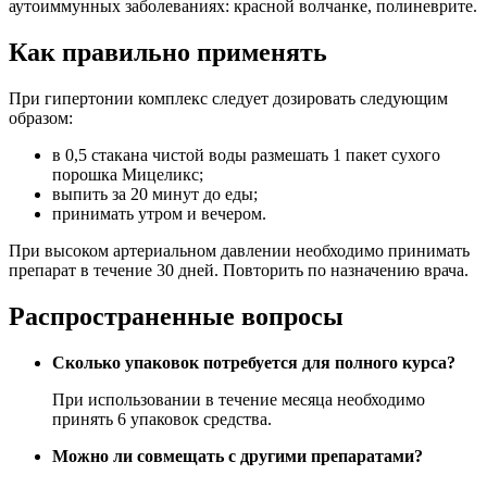
аутоиммунных заболеваниях: красной волчанке, полиневрите.
Как правильно применять
При гипертонии комплекс следует дозировать следующим
образом:
в 0,5 стакана чистой воды размешать 1 пакет сухого
порошка Мицеликс;
выпить за 20 минут до еды;
принимать утром и вечером.
При высоком артериальном давлении необходимо принимать
препарат в течение 30 дней. Повторить по назначению врача.
Распространенные вопросы
Сколько упаковок потребуется для полного курса?
При использовании в течение месяца необходимо
принять 6 упаковок средства.
Можно ли совмещать с другими препаратами?