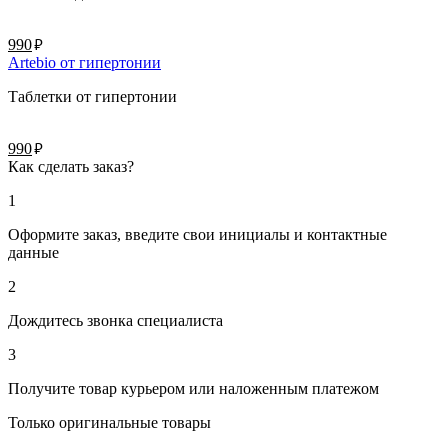
руб.
990
Artebio от гипертонии
Таблетки от гипертонии
руб.
990
Как сделать заказ?
1
Оформите заказ, введите свои инициалы и контактные
данные
2
Дождитесь звонка специалиста
3
Получите товар курьером или наложенным платежом
Только оригинальные товары