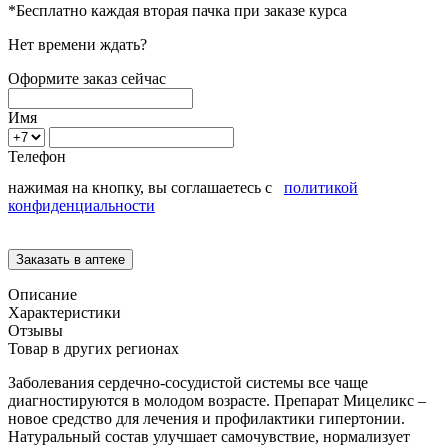
*Бесплатно каждая вторая пачка при заказе курса
Нет времени ждать?
Оформите заказ сейчас
Имя
Телефон
нажимая на кнопку, вы соглашаетесь с
политикой
конфиденциальности
Описание
Характеристики
Отзывы
Товар в других регионах
Заболевания сердечно-сосудистой системы все чаще
диагностируются в молодом возрасте. Препарат Мицеликс –
новое средство для лечения и профилактики гипертонии.
Натуральный состав улучшает самочувствие, нормализует