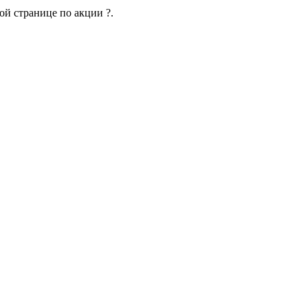
ой странице по акции ?.