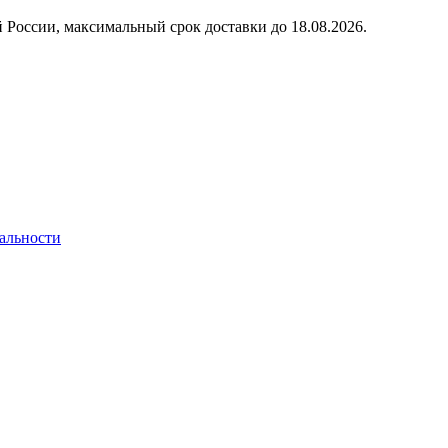
 России, максимальный срок доставки до
18.08.2026.
альности