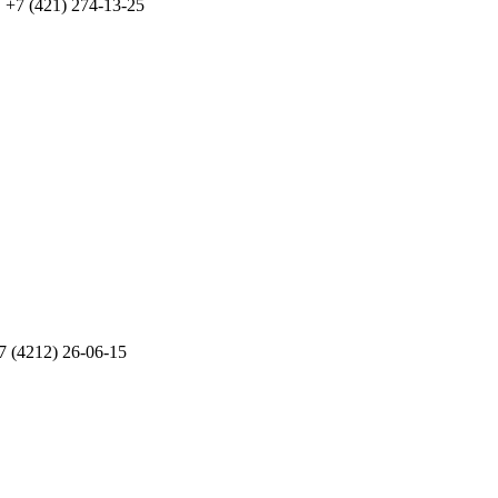
 +7 (421) 274-13-25
7 (4212) 26-06-15