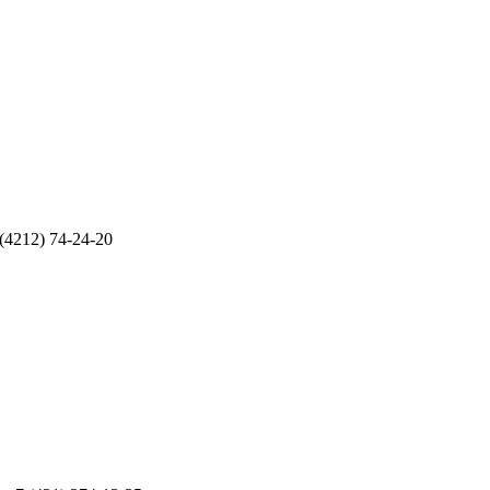
(4212) 74-24-20