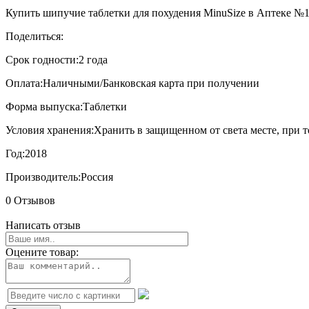
Купить шипучие таблетки для похудения MinuSize в Аптеке №1 ?
Поделиться:
Срок годности:
2 года
Оплата:
Наличными/Банковская карта при получении
Форма выпуска:
Таблетки
Условия хранения:
Хранить в защищенном от света месте, при т
Год:
2018
Производитель:
Россия
0 Отзывов
Написать отзыв
Оцените товар: