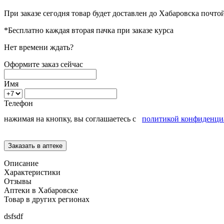
При заказе сегодня товар будет доставлен
до Хабаровска
почтой
*Бесплатно каждая вторая пачка при заказе курса
Нет времени ждать?
Оформите заказ сейчас
Имя
Телефон
нажимая на кнопку, вы соглашаетесь с
политикой конфиденци
Описание
Характеристики
Отзывы
Аптеки в Хабаровске
Товар в других регионах
dsfsdf