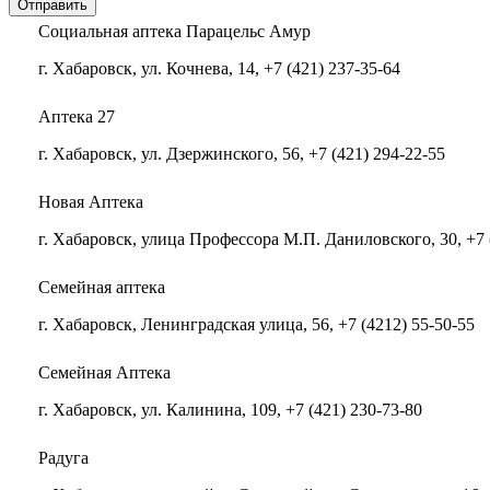
Социальная аптека Парацельс Амур
г. Хабаровск, ул. Кочнева, 14, +7 (421) 237-35-64
Аптека 27
г. Хабаровск, ул. Дзержинского, 56, +7 (421) 294-22-55
Новая Аптека
г. Хабаровск, улица Профессора М.П. Даниловского, 30, +7 
Семейная аптека
г. Хабаровск, Ленинградская улица, 56, +7 (4212) 55-50-55
Семейная Аптека
г. Хабаровск, ул. Калинина, 109, +7 (421) 230-73-80
Радуга