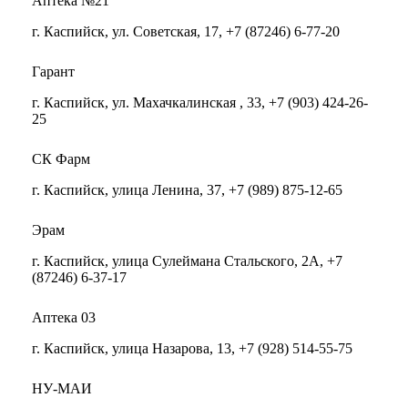
Аптека №21
г. Каспийск, ул. Советская, 17, +7 (87246) 6-77-20
Гарант
г. Каспийск, ул. Махачкалинская , 33, +7 (903) 424-26-
25
СК Фарм
г. Каспийск, улица Ленина, 37, +7 (989) 875-12-65
Эрам
г. Каспийск, улица Сулеймана Стальского, 2А, +7
(87246) 6-37-17
Аптека 03
г. Каспийск, улица Назарова, 13, +7 (928) 514-55-75
НУ-МАИ