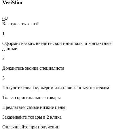
VeriSlim
руб.
0
Как сделать заказ?
1
Оформите заказ, введите свои инициалы и контактные
данные
2
Дождитесь звонка специалиста
3
Получите товар курьером или наложенным платежом
Только оригинальные товары
Предлагаем самые низкие цены
Заказывайте товары в 2 клика
Оплачивайте при получении