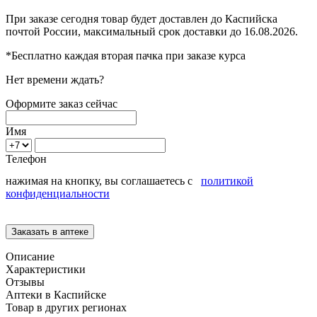
При заказе сегодня товар будет доставлен
до Каспийска
почтой России, максимальный срок доставки до
16.08.2026.
*Бесплатно каждая вторая пачка при заказе курса
Нет времени ждать?
Оформите заказ сейчас
Имя
Телефон
нажимая на кнопку, вы соглашаетесь с
политикой
конфиденциальности
Описание
Характеристики
Отзывы
Аптеки в Каспийске
Товар в других регионах