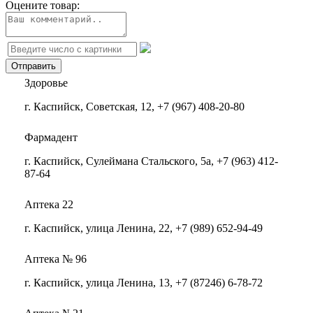
Оцените товар:
Здоровье
г. Каспийск, Советская, 12, +7 (967) 408-20-80
Фармадент
г. Каспийск, Сулеймана Стальского, 5а, +7 (963) 412-
87-64
Аптека 22
г. Каспийск, улица Ленина, 22, +7 (989) 652-94-49
Аптека № 96
г. Каспийск, улица Ленина, 13, +7 (87246) 6-78-72