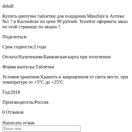
dsfsdf
Купить шипучие таблетки для похудения MinuSize в Аптеке
№1 ? в Каспийске по цене 99 рублей. Успейте оформить заказ
на этой странице по акции ?.
Поделиться:
Срок годности:
2 года
Оплата:
Наличными/Банковская карта при получении
Форма выпуска:
Таблетки
Условия хранения:
Хранить в защищенном от света месте, при
температуре от +5°С до +25°С
Год:
2018
Производитель:
Россия
0 Отзывов
Написать отзыв