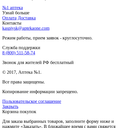
№1
аптека
Узнай больше
Оплата
Доставка
Контакты
kaspiysk@aptekaone.com
Режим работы, прием заявок - круглосуточно.
Служба поддержки
8 (800) 511-58-74
Звонок для жителей РФ бесплатный
© 2017, Аптека №1.
Все права защищены.
Копирование информации запрещено.
Пользовательское соглашение
Закрыть
Корзина покупок
Для заказа выбранных товаров, заполните форму ниже и
нажмите «Заказать». В ближайшее время с вами свяжется