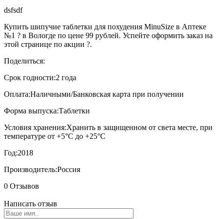
dsfsdf
Купить шипучие таблетки для похудения MinuSize в Аптеке
№1 ? в Вологде по цене 99 рублей. Успейте оформить заказ на
этой странице по акции ?.
Поделиться:
Срок годности:
2 года
Оплата:
Наличными/Банковская карта при получении
Форма выпуска:
Таблетки
Условия хранения:
Хранить в защищенном от света месте, при
температуре от +5°С до +25°С
Год:
2018
Производитель:
Россия
0 Отзывов
Написать отзыв