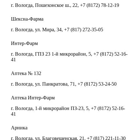
г. Вологда, Пошехонское ш., 22, +7 (8172) 78-12-19
Шексна-Фарма
г. Вологда, ул. Мира, 34, +7 (817) 272-35-05
Интер-Фарм
г. Вологда, ГПЗ 23 1-й микрорайон, 5, +7 (8172) 52-16-
41
Аптека № 132
г. Вологда, ул. Панкратова, 71, +7 (8172) 53-24-50
Аптека Интер-Фарм
г. Вологда, 1-й микрорайон ПЗ-23, 5, +7 (8172) 52-16-
41
Арника
г. Вологда, ул. Благовещенская, 21, +7 (817) 221-11-30