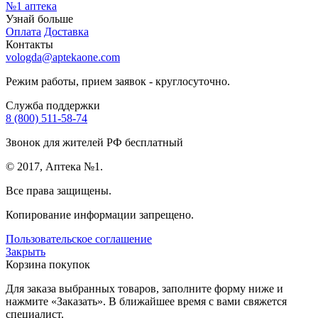
№1
аптека
Узнай больше
Оплата
Доставка
Контакты
vologda@aptekaone.com
Режим работы, прием заявок - круглосуточно.
Служба поддержки
8 (800) 511-58-74
Звонок для жителей РФ бесплатный
© 2017, Аптека №1.
Все права защищены.
Копирование информации запрещено.
Пользовательское соглашение
Закрыть
Корзина покупок
Для заказа выбранных товаров, заполните форму ниже и
нажмите «Заказать». В ближайшее время с вами свяжется
специалист.