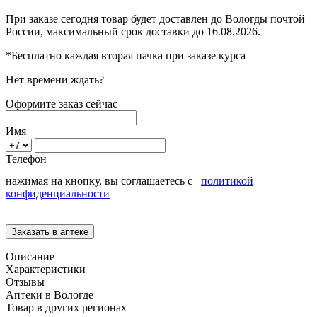
При заказе сегодня товар будет доставлен
до Вологды
почтой
России, максимальный срок доставки до
16.08.2026.
*Бесплатно каждая вторая пачка при заказе курса
Нет времени ждать?
Оформите заказ сейчас
Имя
Телефон
нажимая на кнопку, вы соглашаетесь с
политикой
конфиденциальности
Описание
Характеристики
Отзывы
Аптеки в Вологде
Товар в других регионах