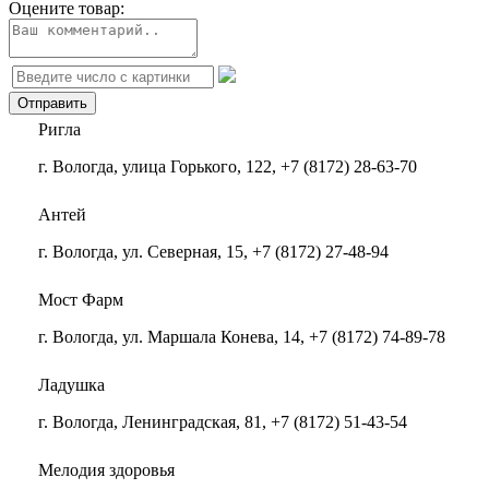
Оцените товар:
Ригла
г. Вологда, улица Горького, 122, +7 (8172) 28-63-70
Антей
г. Вологда, ул. Северная, 15, +7 (8172) 27-48-94
Мост Фарм
г. Вологда, ул. Маршала Конева, 14, +7 (8172) 74-89-78
Ладушка
г. Вологда, Ленинградская, 81, +7 (8172) 51-43-54
Мелодия здоровья