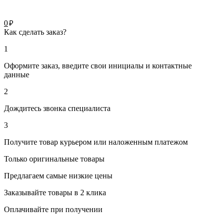
руб.
0
Как сделать заказ?
1
Оформите заказ, введите свои инициалы и контактные
данные
2
Дождитесь звонка специалиста
3
Получите товар курьером или наложенным платежом
Только оригинальные товары
Предлагаем самые низкие цены
Заказывайте товары в 2 клика
Оплачивайте при получении