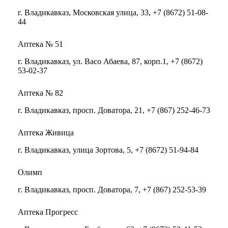
г. Владикавказ, Московская улица, 33, +7 (8672) 51-08-
44
Аптека № 51
г. Владикавказ, ул. Васо Абаева, 87, корп.1, +7 (8672)
53-02-37
Аптека № 82
г. Владикавказ, просп. Доватора, 21, +7 (867) 252-46-73
Аптека Живица
г. Владикавказ, улица Зортова, 5, +7 (8672) 51-94-84
Олимп
г. Владикавказ, просп. Доватора, 7, +7 (867) 252-53-39
Аптека Прогресс