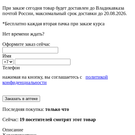
При заказе сегодня товар будет доставлен
до Владикавказа
почтой России, максимальный срок доставки до
20.08.2026.
*Бесплатно каждая вторая пачка при заказе курса
Нет времени ждать?
Оформите заказ сейчас
Имя
Телефон
нажимая на кнопку, вы соглашаетесь с
политикой
конфиденциальности
Последняя покупка:
только что
Сейчас:
19 посетителей смотрят этот товар
Описание