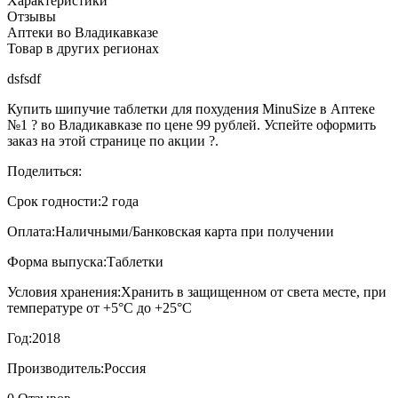
Характеристики
Отзывы
Аптеки во Владикавказе
Товар в других регионах
dsfsdf
Купить шипучие таблетки для похудения MinuSize в Аптеке
№1 ? во Владикавказе по цене 99 рублей. Успейте оформить
заказ на этой странице по акции ?.
Поделиться:
Срок годности:
2 года
Оплата:
Наличными/Банковская карта при получении
Форма выпуска:
Таблетки
Условия хранения:
Хранить в защищенном от света месте, при
температуре от +5°С до +25°С
Год:
2018
Производитель:
Россия