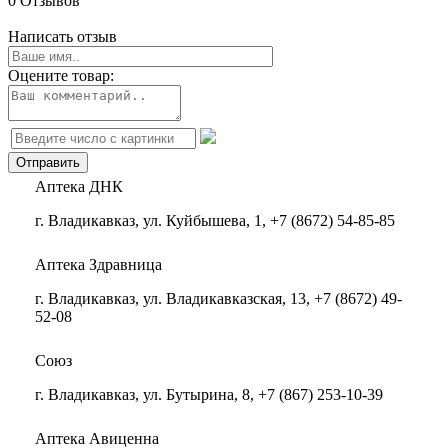
0 Отзывов
Написать отзыв
Оцените товар:
Аптека ДНК
г. Владикавказ, ул. Куйбышева, 1, +7 (8672) 54-85-85
Аптека Здравница
г. Владикавказ, ул. Владикавказская, 13, +7 (8672) 49-
52-08
Союз
г. Владикавказ, ул. Бутырина, 8, +7 (867) 253-10-39
Аптека Авиценна