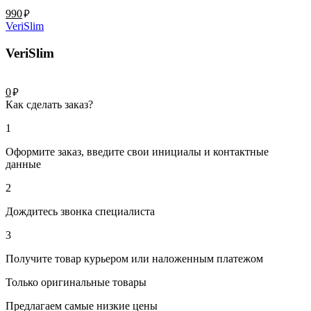
руб.
990
VeriSlim
VeriSlim
руб.
0
Как сделать заказ?
1
Оформите заказ, введите свои инициалы и контактные
данные
2
Дождитесь звонка специалиста
3
Получите товар курьером или наложенным платежом
Только оригинальные товары
Предлагаем самые низкие цены