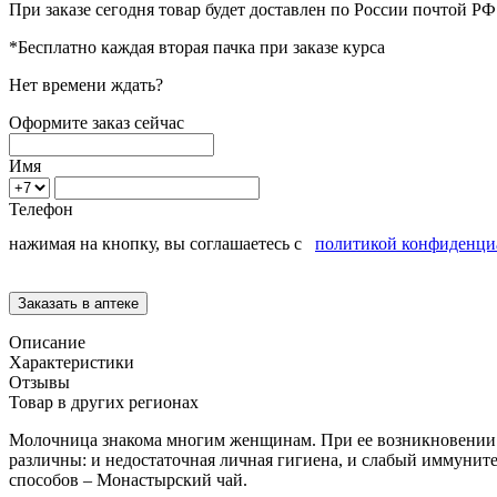
При заказе сегодня товар будет доставлен
по России
почтой РФ 
*Бесплатно каждая вторая пачка при заказе курса
Нет времени ждать?
Оформите заказ сейчас
Имя
Телефон
нажимая на кнопку, вы соглашаетесь с
политикой конфиденци
Описание
Характеристики
Отзывы
Товар в других регионах
Молочница знакома многим женщинам. При ее возникновении п
различны: и недостаточная личная гигиена, и слабый иммуните
способов – Монастырский чай.