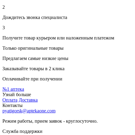
2
Дождитесь звонка специалиста
3
Получите товар курьером или наложенным платежом
Только оригинальные товары
Предлагаем самые низкие цены
Заказывайте товары в 2 клика
Оплачивайте при получении
№1
аптека
Узнай больше
Оплата
Доставка
Контакты
pyatigorsk@aptekaone.com
Режим работы, прием заявок - круглосуточно.
Служба поддержки