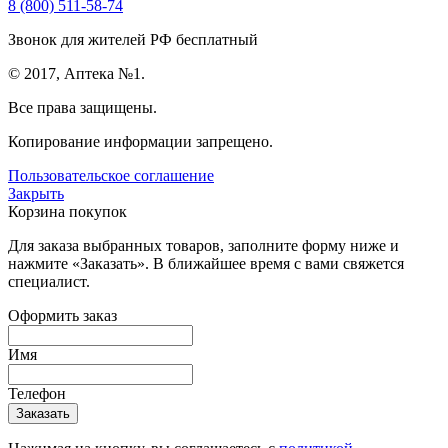
8 (800) 511-58-74
Звонок для жителей РФ бесплатный
© 2017, Аптека №1.
Все права защищены.
Копирование информации запрещено.
Пользовательское соглашение
Закрыть
Корзина покупок
Для заказа выбранных товаров, заполните форму ниже и
нажмите «Заказать». В ближайшее время с вами свяжется
специалист.
Оформить заказ
Имя
Телефон