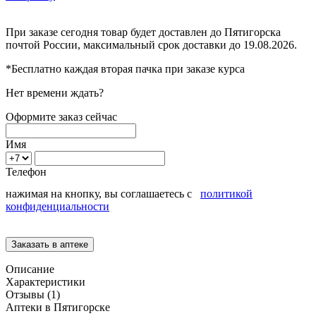
При заказе сегодня товар будет доставлен
до Пятигорска
почтой России, максимальный срок доставки до
19.08.2026.
*Бесплатно каждая вторая пачка при заказе курса
Нет времени ждать?
Оформите заказ сейчас
Имя
Телефон
нажимая на кнопку, вы соглашаетесь с
политикой
конфиденциальности
Описание
Характеристики
Отзывы (1)
Аптеки в Пятигорске