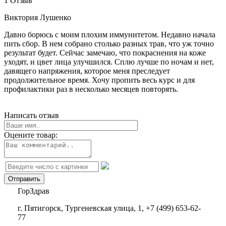
1 Отзыв
Виктория Лушенко
Давно борюсь с моим плохим иммунитетом. Недавно начала
пить сбор. В нем собрано столько разных трав, что уж точно
результат будет. Сейчас замечаю, что покраснения на коже
уходят, и цвет лица улучшился. Сплю лучше по ночам и нет,
давящего напряжения, которое меня преследует
продолжительное время. Хочу пропить весь курс и для
профилактики раз в несколько месяцев повторять.
Написать отзыв
Оцените товар:
ГорЗдрав
г. Пятигорск, Тургеневская улица, 1, +7 (499) 653-62-
77