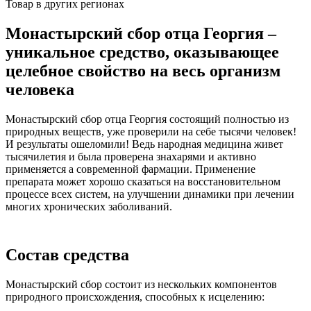
Товар в других регионах
Монастырский сбор отца Георгия –
уникальное средство, оказывающее
целебное свойство на весь организм
человека
Монастырский сбор отца Георгия состоящий полностью из
природных веществ, уже проверили на себе тысячи человек!
И результаты ошеломили! Ведь народная медицина живет
тысячилетия и была проверена знахарями и активно
применяется а современной фармации. Применение
препарата может хорошо сказаться на восстановительном
процессе всех систем, на улучшении динамики при лечении
многих хронических заболиваний.
Состав средства
Монастырский сбор состоит из нескольких компонентов
природного происхождения, способных к исцелению: