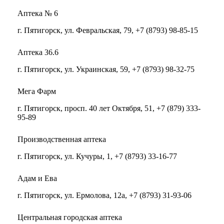
Аптека № 6
г. Пятигорск, ул. Февральская, 79, +7 (8793) 98-85-15
Аптека 36.6
г. Пятигорск, ул. Украинская, 59, +7 (8793) 98-32-75
Мега Фарм
г. Пятигорск, просп. 40 лет Октября, 51, +7 (879) 333-
95-89
Производственная аптека
г. Пятигорск, ул. Кучуры, 1, +7 (8793) 33-16-77
Адам и Ева
г. Пятигорск, ул. Ермолова, 12а, +7 (8793) 31-93-06
Центральная городская аптека