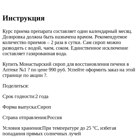
Инструкция
Курс приема препарата составляет один календарный месяц.
Дозировка должна быть назначена врачом. Рекомендуемое
количество приемов – 2 раза в сутки. Сам сироп можно
разводить с водой, чаем, соком. Единственное исключение
составляет газированная вода.
Купить Монастырский сироп для восстановления печени в
Аптеке №1 ? по цене 990 руб. Успейте оформить заказ на этой
странице по акции ?.
Поделиться:
Срок годности:
2 года
Форма выпуска:
Сироп
Страна отправления:
Россия
Условия хранения:
При температуре до 25 °C, избегая
попадания прямых солнечных лучей