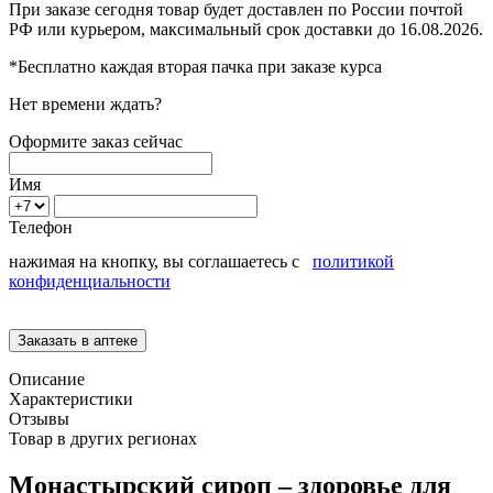
При заказе сегодня товар будет доставлен
по России
почтой
РФ или курьером, максимальный срок доставки до
16.08.2026.
*Бесплатно каждая вторая пачка при заказе курса
Нет времени ждать?
Оформите заказ сейчас
Имя
Телефон
нажимая на кнопку, вы соглашаетесь с
политикой
конфиденциальности
Описание
Характеристики
Отзывы
Товар в других регионах
Монастырский сироп – здоровье для