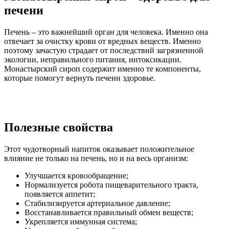
печени
Печень – это важнейший орган для человека. Именно она
отвечает за очистку крови от вредных веществ. Именно
поэтому зачастую страдает от последствий загрязненной
экологии, неправильного питания, интоксикации.
Монастырский сироп содержит именно те компоненты,
которые помогут вернуть печени здоровье.
Полезные свойства
Этот чудотворный напиток оказывает положительное
влияние не только на печень, но и на весь организм:
Улучшается кровообращение;
Нормализуется робота пищеварительного тракта,
появляется аппетит;
Стабилизируется артериальное давление;
Восстанавливается правильный обмен веществ;
Укрепляется иммунная система;