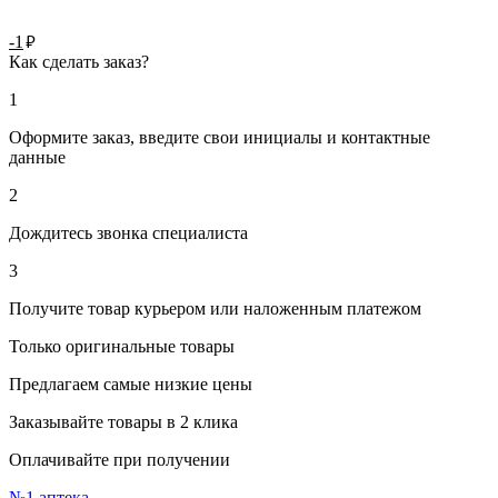
руб.
-1
Как сделать заказ?
1
Оформите заказ, введите свои инициалы и контактные
данные
2
Дождитесь звонка специалиста
3
Получите товар курьером или наложенным платежом
Только оригинальные товары
Предлагаем самые низкие цены
Заказывайте товары в 2 клика
Оплачивайте при получении
№1
аптека