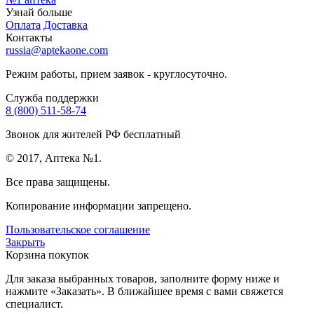
Узнай больше
Оплата
Доставка
Контакты
russia@aptekaone.com
Режим работы, прием заявок - круглосуточно.
Служба поддержки
8 (800) 511-58-74
Звонок для жителей РФ бесплатный
© 2017, Аптека №1.
Все права защищены.
Копирование информации запрещено.
Пользовательское соглашение
Закрыть
Корзина покупок
Для заказа выбранных товаров, заполните форму ниже и
нажмите «Заказать». В ближайшее время с вами свяжется
специалист.