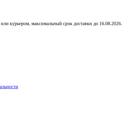
или курьером, максимальный срок доставки до
16.08.2026.
альности