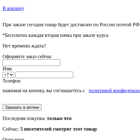
В корзину
При заказе сегодня товар будет доставлен
по России
почтой РФ 
*Бесплатно каждая вторая пачка при заказе курса
Нет времени ждать?
Оформите заказ сейчас
Имя
Телефон
нажимая на кнопку, вы соглашаетесь с
политикой конфиденци
Последняя покупка:
только что
Сейчас:
5 посетителей смотрят этот товар
Описание