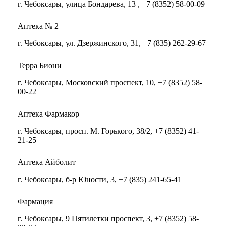
г. Чебоксары, улица Бондарева, 13 , +7 (8352) 58-00-09
Аптека № 2
г. Чебоксары, ул. Дзержинского, 31, +7 (835) 262-29-67
Терра Биони
г. Чебоксары, Московский проспект, 10, +7 (8352) 58-
00-22
Аптека Фармакор
г. Чебоксары, просп. М. Горького, 38/2, +7 (8352) 41-
21-25
Аптека Айболит
г. Чебоксары, б-р Юности, 3, +7 (835) 241-65-41
Фармация
г. Чебоксары, 9 Пятилетки проспект, 3, +7 (8352) 58-