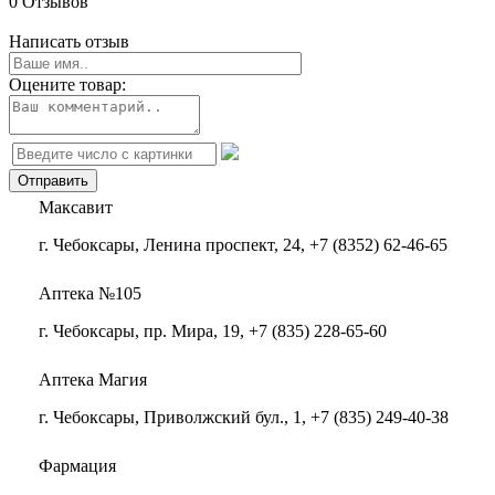
0 Отзывов
Написать отзыв
Оцените товар:
Максавит
г. Чебоксары, Ленина проспект, 24, +7 (8352) 62-46-65
Аптека №105
г. Чебоксары, пр. Мира, 19, +7 (835) 228-65-60
Аптека Магия
г. Чебоксары, Приволжский бул., 1, +7 (835) 249-40-38
Фармация