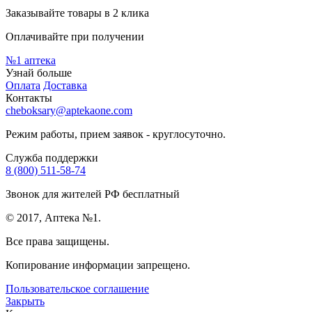
Заказывайте товары в 2 клика
Оплачивайте при получении
№1
аптека
Узнай больше
Оплата
Доставка
Контакты
cheboksary@aptekaone.com
Режим работы, прием заявок - круглосуточно.
Служба поддержки
8 (800) 511-58-74
Звонок для жителей РФ бесплатный
© 2017, Аптека №1.
Все права защищены.
Копирование информации запрещено.
Пользовательское соглашение
Закрыть