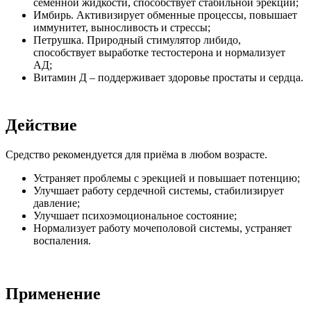
семенной жидкости, способствует стабильной эрекции;
Имбирь. Активизирует обменные процессы, повышает
иммунитет, выносливость и стрессы;
Петрушка. Природный стимулятор либидо,
способствует выработке тестостерона и нормализует
АД;
Витамин Д – поддерживает здоровье простаты и сердца.
Действие
Средство рекомендуется для приёма в любом возрасте.
Устраняет проблемы с эрекцией и повышает потенцию;
Улучшает работу сердечной системы, стабилизирует
давление;
Улучшает психоэмоциональное состояние;
Нормализует работу мочеполовой системы, устраняет
воспаления.
Применение