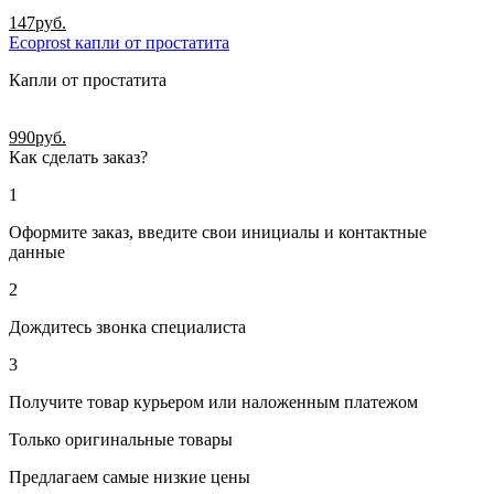
147
руб.
Ecoprost капли от простатита
Капли от простатита
990
руб.
Как сделать заказ?
1
Оформите заказ, введите свои инициалы и контактные
данные
2
Дождитесь звонка специалиста
3
Получите товар курьером или наложенным платежом
Только оригинальные товары
Предлагаем самые низкие цены