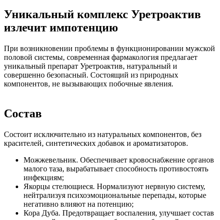
Уникальный комплекс Уретроактив
излечит импотенцию
При возникновении проблемы в функционировании мужской
половой системы, современная фармакология предлагает
уникальный препарат Уретроактив, натуральный и
совершенно безопасный. Состоящий из природных
компонентов, не вызывающих побочные явления.
Состав
Состоит исключительно из натуральных компонентов, без
красителей, синтетических добавок и ароматизаторов.
Можжевельник. Обеспечивает кровоснабжение органов
малого таза, вырабатывает способность противостоять
инфекциям;
Якорцы стелющиеся. Нормализуют нервную систему,
нейтрализуя психоэмоциональные перепады, которые
негативно влияют на потенцию;
Кора Дуба. Предотвращает воспаления, улучшает состав