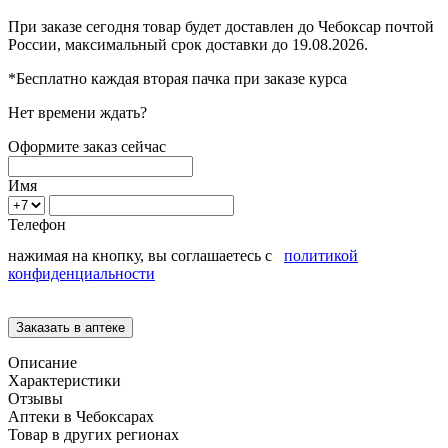
При заказе сегодня товар будет доставлен
до Чебоксар
почтой
России, максимальный срок доставки до
19.08.2026.
*Бесплатно каждая вторая пачка при заказе курса
Нет времени ждать?
Оформите заказ сейчас
Имя
Телефон
нажимая на кнопку, вы соглашаетесь с
политикой
конфиденциальности
Описание
Характеристики
Отзывы
Аптеки в Чебоксарах
Товар в других регионах