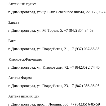
Аптечный пункт
г. Димитровград, улица Юнг Северного Флота, 22, +7 (937) 
Здрава
г. Димитровград, ул. М. Тореза, 5, +7 (842) 354-34-53
Вита
г. Димитровград, ул. Гвардейская, 21, +7 (937) 037-65-35
УльяновскФармация
г. Димитровград, ул. Ульяновская, 72, +7 (84235) 2-74-45
Аптека Фарма
г. Димитровград, ул. Гвардейская, 23, +7 (842) 356-36-95
Аптека низких цен
г. Димитровград, просп. Ленина, 35б, +7 (84235) 6-85-59