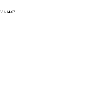
881-14-07