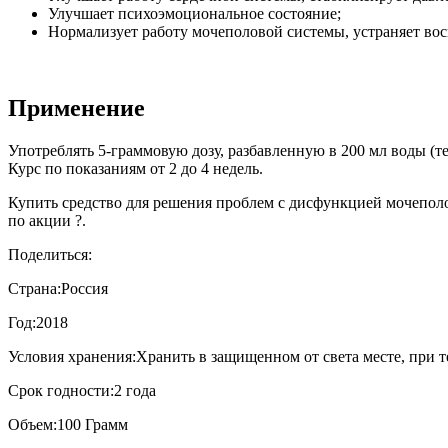
Улучшает психоэмоциональное состояние;
Нормализует работу мочеполовой системы, устраняет вос
Применение
Употреблять 5-граммовую дозу, разбавленную в 200 мл воды (те
Курс по показаниям от 2 до 4 недель.
Купить средство для решения проблем с дисфункцией мочеполо
по акции ?.
Поделиться:
Страна:
Россия
Год:
2018
Условия хранения:
Хранить в защищенном от света месте, при т
Срок годности:
2 года
Объем:
100 Грамм