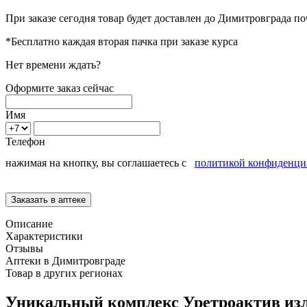
При заказе сегодня товар будет доставлен
до Димитровграда
по
*Бесплатно каждая вторая пачка при заказе курса
Нет времени ждать?
Оформите заказ сейчас
Имя
Телефон
нажимая на кнопку, вы соглашаетесь с
политикой конфиденци
Описание
Характеристики
Отзывы
Аптеки в Димитровграде
Товар в других регионах
Уникальный комплекс Уретроактив из