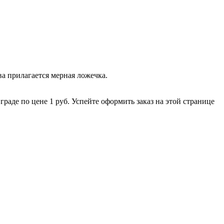
ва прилагается мерная ложечка.
аде по цене 1 руб. Успейте оформить заказ на этой странице