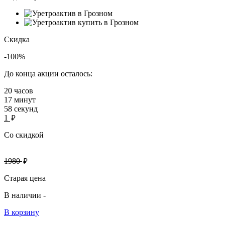
Скидка
-100%
До конца акции осталось:
20
часов
17
минут
58
секунд
руб.
1
Со скидкой
руб.
1980
Старая цена
В наличии -
В корзину