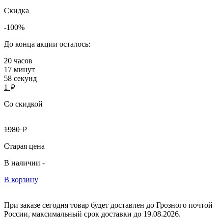
Скидка
-100%
До конца акции осталось:
20
часов
17
минут
58
секунд
руб.
1
Со скидкой
руб.
1980
Старая цена
В наличии -
В корзину
При заказе сегодня товар будет доставлен
до Грозного
почтой
России, максимальный срок доставки до
19.08.2026.