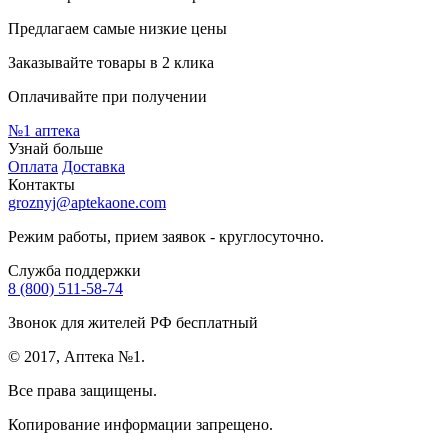
Предлагаем самые низкие цены
Заказывайте товары в 2 клика
Оплачивайте при получении
№1
аптека
Узнай больше
Оплата
Доставка
Контакты
groznyj@aptekaone.com
Режим работы, прием заявок - круглосуточно.
Служба поддержки
8 (800) 511-58-74
Звонок для жителей РФ бесплатный
© 2017, Аптека №1.
Все права защищены.
Копирование информации запрещено.