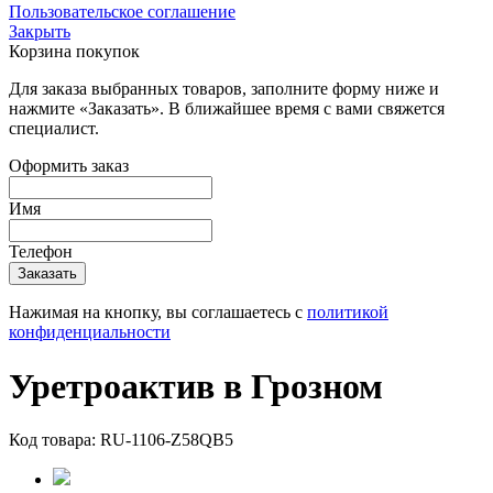
Пользовательское соглашение
Закрыть
Корзина покупок
Для заказа выбранных товаров, заполните форму ниже и
нажмите «Заказать». В ближайшее время с вами свяжется
специалист.
Оформить заказ
Имя
Телефон
Нажимая на кнопку, вы соглашаетесь с
политикой
конфиденциальности
Уретроактив в Грозном
Код товара:
RU-1106-Z58QB5