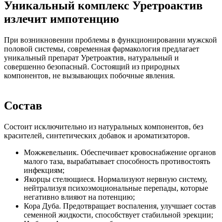
Уникальный комплекс Уретроактив
излечит импотенцию
При возникновении проблемы в функционировании мужской
половой системы, современная фармакология предлагает
уникальный препарат Уретроактив, натуральный и
совершенно безопасный. Состоящий из природных
компонентов, не вызывающих побочные явления.
Состав
Состоит исключительно из натуральных компонентов, без
красителей, синтетических добавок и ароматизаторов.
Можжевельник. Обеспечивает кровоснабжение органов
малого таза, вырабатывает способность противостоять
инфекциям;
Якорцы стелющиеся. Нормализуют нервную систему,
нейтрализуя психоэмоциональные перепады, которые
негативно влияют на потенцию;
Кора Дуба. Предотвращает воспаления, улучшает состав
семенной жидкости, способствует стабильной эрекции;